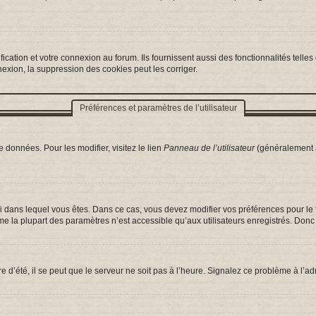
ation et votre connexion au forum. Ils fournissent aussi des fonctionnalités telles 
exion, la suppression des cookies peut les corriger.
Préférences et paramètres de l’utilisateur
 données. Pour les modifier, visitez le lien
Panneau de l’utilisateur
(généralement a
celui dans lequel vous êtes. Dans ce cas, vous devez modifier vos préférences pour l
e la plupart des paramètres n’est accessible qu’aux utilisateurs enregistrés. Donc s
e d’été, il se peut que le serveur ne soit pas à l’heure. Signalez ce problème à l’ad