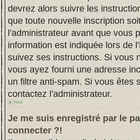
devrez alors suivre les instructi
que toute nouvelle inscription s
l’administrateur avant que vous 
information est indiquée lors de l
suivez ses instructions. Si vous 
vous ayez fourni une adresse incor
un filtre anti-spam. Si vous êtes 
contactez l’administrateur.
Haut
Je me suis enregistré par le p
connecter ?!