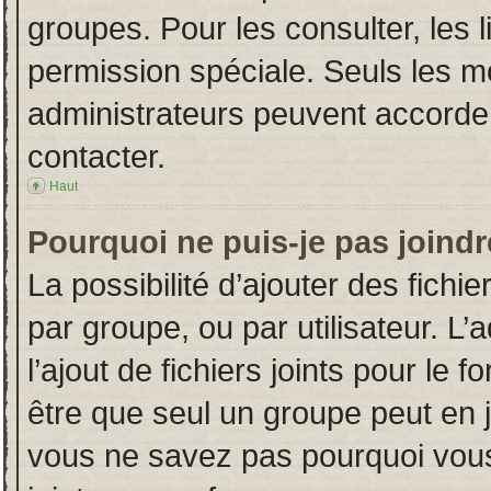
groupes. Pour les consulter, les l
permission spéciale. Seuls les m
administrateurs peuvent accorde
contacter.
Haut
Pourquoi ne puis-je pas joind
La possibilité d’ajouter des fichi
par groupe, ou par utilisateur. L’
l’ajout de fichiers joints pour le
être que seul un groupe peut en j
vous ne savez pas pourquoi vous