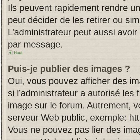
Ils peuvent rapidement rendre un
peut décider de les retirer ou si
L’administrateur peut aussi avo
par message.
Haut
Puis-je publier des images ?
Oui, vous pouvez afficher des i
si l’administrateur a autorisé les
image sur le forum. Autrement, v
serveur Web public, exemple: ht
Vous ne pouvez pas lier des imag