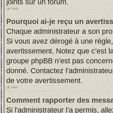
joints sur un forum.
Haut
Pourquoi ai-je reçu un averti
Chaque administrateur a son pro
Si vous avez dérogé à une règle
avertissement. Notez que c’est la 
groupe phpBB n’est pas concerné
donné. Contactez l’administrateu
de votre avertissement.
Haut
Comment rapporter des messa
Si l’administrateur l’a permis, al