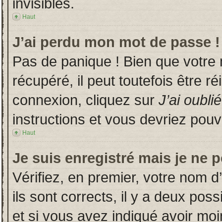
invisibles.
Haut
J’ai perdu mon mot de passe !
Pas de panique ! Bien que votre
récupéré, il peut toutefois être ré
connexion, cliquez sur
J’ai oubl
instructions et vous devriez pou
Haut
Je suis enregistré mais je ne 
Vérifiez, en premier, votre nom d’
ils sont corrects, il y a deux poss
et si vous avez indiqué avoir moin