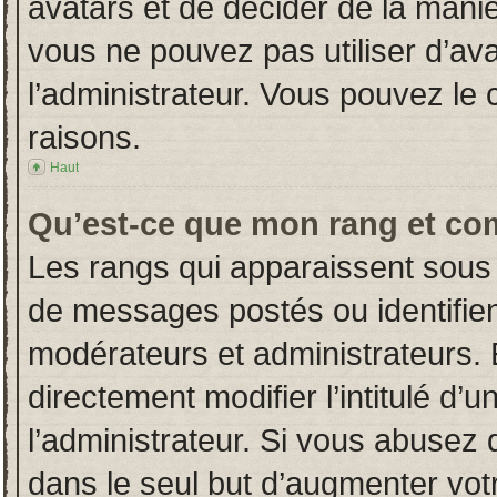
avatars et de décider de la manièr
vous ne pouvez pas utiliser d’ava
l’administrateur. Vous pouvez le
raisons.
Haut
Qu’est-ce que mon rang et co
Les rangs qui apparaissent sous 
de messages postés ou identifient
modérateurs et administrateurs.
directement modifier l’intitulé d’u
l’administrateur. Si vous abuse
dans le seul but d’augmenter vot