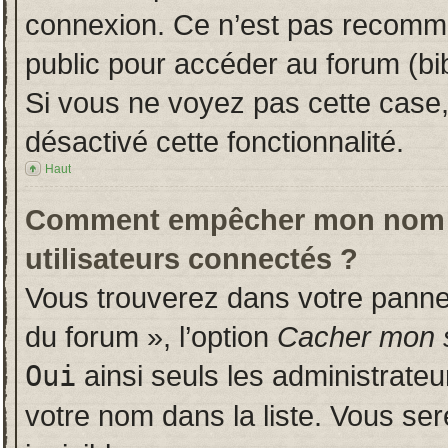
connexion. Ce n’est pas recomman
public pour accéder au forum (bib
Si vous ne voyez pas cette case, 
désactivé cette fonctionnalité.
Haut
Comment empêcher mon nom d’a
utilisateurs connectés ?
Vous trouverez dans votre panneau
du forum », l’option
Cacher mon s
Oui
ainsi seuls les administrate
votre nom dans la liste. Vous ser