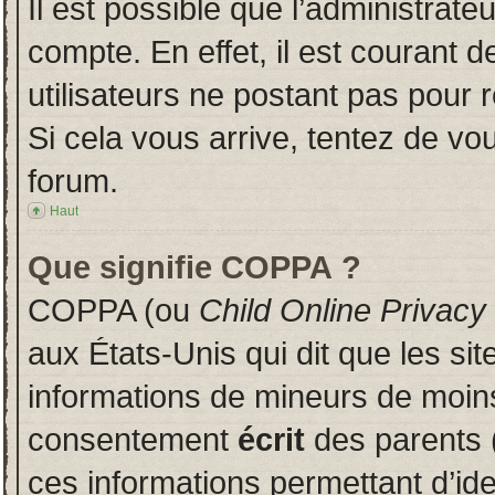
Il est possible que l’administrate
compte. En effet, il est courant 
utilisateurs ne postant pas pour r
Si cela vous arrive, tentez de vou
forum.
Haut
Que signifie COPPA ?
COPPA (ou
Child Online Privacy
aux États-Unis qui dit que les sit
informations de mineurs de moins
consentement
écrit
des parents (
ces informations permettant d’id