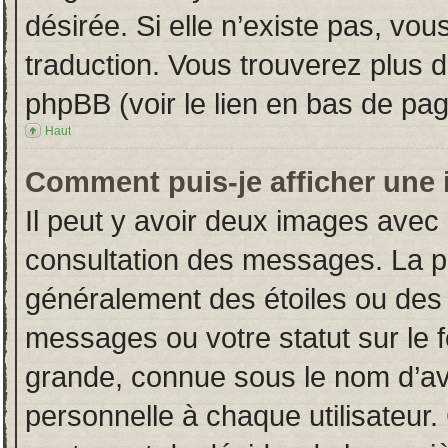
désirée. Si elle n’existe pas, vou
traduction. Vous trouverez plus d
phpBB (voir le lien en bas de pag
Haut
Comment puis-je afficher une 
Il peut y avoir deux images avec 
consultation des messages. La p
généralement des étoiles ou des
messages ou votre statut sur le
grande, connue sous le nom d’av
personnelle à chaque utilisateur. 