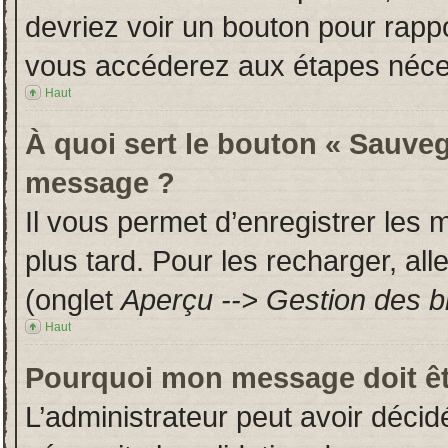
devriez voir un bouton pour rapp
vous accéderez aux étapes néces
Haut
À quoi sert le bouton « Sauveg
message ?
Il vous permet d’enregistrer les
plus tard. Pour les recharger, all
(onglet
Aperçu --> Gestion des br
Haut
Pourquoi mon message doit êt
L’administrateur peut avoir déci