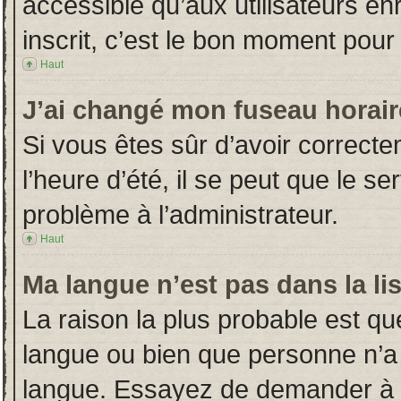
accessible qu’aux utilisateurs en
inscrit, c’est le bon moment pour l
Haut
J’ai changé mon fuseau horaire
Si vous êtes sûr d’avoir correct
l’heure d’été, il se peut que le s
problème à l’administrateur.
Haut
Ma langue n’est pas dans la lis
La raison la plus probable est que
langue ou bien que personne n’a
langue. Essayez de demander à l’a