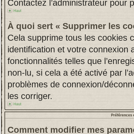
Contactez l’administrateur pour 
Haut
À quoi sert « Supprimer les c
Cela supprime tous les cookies 
identification et votre connexion 
fonctionnalités telles que l’enre
non-lu, si cela a été activé par l
problèmes de connexion/déconne
les corriger.
Haut
Préférences e
Comment modifier mes paramè