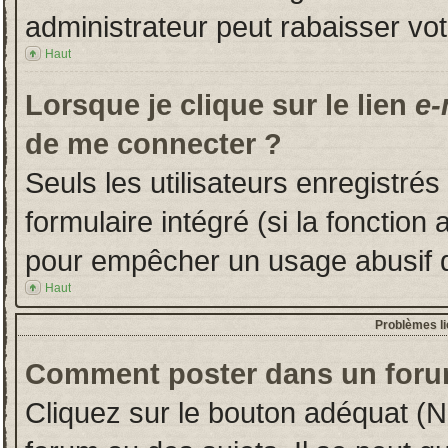
administrateur peut rabaisser v
Haut
Lorsque je clique sur le lien
e-
de me connecter ?
Seuls les utilisateurs enregistré
formulaire intégré (si la fonction 
pour empêcher un usage abusif de 
Haut
Problèmes l
Comment poster dans un foru
Cliquez sur le bouton adéquat (