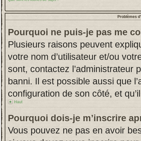
Problèmes d’i
Pourquoi ne puis-je pas me co
Plusieurs raisons peuvent expliq
votre nom d’utilisateur et/ou votr
sont, contactez l’administrateur 
banni. Il est possible aussi que l
configuration de son côté, et qu’il
Haut
Pourquoi dois-je m’inscrire ap
Vous pouvez ne pas en avoir beso