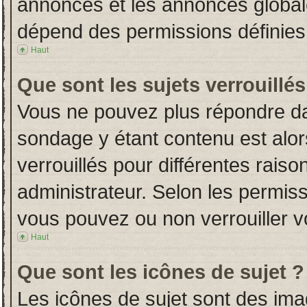
annonces et les annonces globales
dépend des permissions définies 
Haut
Que sont les sujets verrouillés
Vous ne pouvez plus répondre dans
sondage y étant contenu est alor
verrouillés pour différentes rais
administrateur. Selon les permiss
vous pouvez ou non verrouiller v
Haut
Que sont les icônes de sujet ?
Les icônes de sujet sont des im