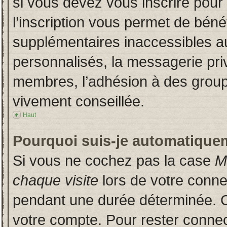
si vous devez vous inscrire pour
l’inscription vous permet de bénéf
supplémentaires inaccessibles a
personnalisés, la messagerie priv
membres, l’adhésion à des groupes
vivement conseillée.
Haut
Pourquoi suis-je automatique
Si vous ne cochez pas la case
M
chaque visite
lors de votre conn
pendant une durée déterminée. Ce
votre compte. Pour rester connec