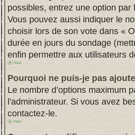
possibles, entrez une option par
Vous pouvez aussi indiquer le no
choisir lors de son vote dans « Opt
durée en jours du sondage (mettre
enfin permettre aux utilisateurs d
Haut
Pourquoi ne puis-je pas ajout
Le nombre d’options maximum par
l’administrateur. Si vous avez bes
contactez-le.
Haut