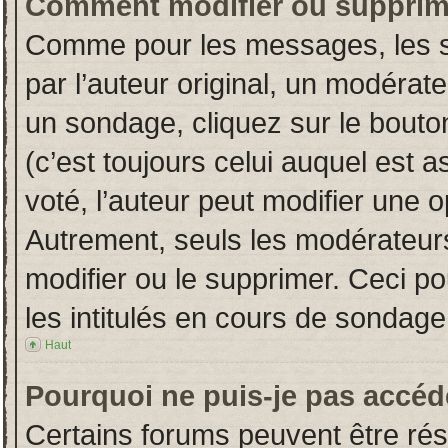
Comment modifier ou supprim
Comme pour les messages, les s
par l’auteur original, un modérat
un sondage, cliquez sur le bout
(c’est toujours celui auquel est 
voté, l’auteur peut modifier une 
Autrement, seuls les modérateurs
modifier ou le supprimer. Ceci 
les intitulés en cours de sondage
Haut
Pourquoi ne puis-je pas accéd
Certains forums peuvent être rése