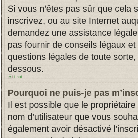
Si vous n’êtes pas sûr que cela 
inscrivez, ou au site Internet auq
demandez une assistance légale.
pas fournir de conseils légaux et
questions légales de toute sorte, 
dessous.
Haut
Pourquoi ne puis-je pas m’insc
Il est possible que le propriétaire 
nom d’utilisateur que vous souhait
également avoir désactivé l’insc