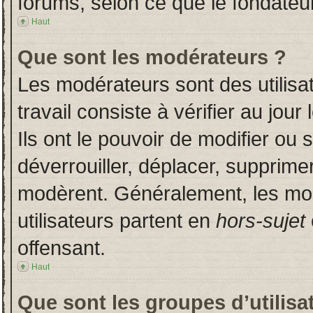
forums, selon ce que le fondateur
Haut
Que sont les modérateurs ?
Les modérateurs sont des utilisat
travail consiste à vérifier au jou
Ils ont le pouvoir de modifier ou
déverrouiller, déplacer, supprimer
modèrent. Généralement, les mo
utilisateurs partent en
hors-sujet
offensant.
Haut
Que sont les groupes d’utilisa