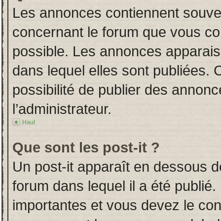
Les annonces contiennent souven
concernant le forum que vous con
possible. Les annonces apparai
dans lequel elles sont publiées.
possibilité de publier des annon
l’administrateur.
Haut
Que sont les post-it ?
Un post-it apparaît en dessous 
forum dans lequel il a été publié.
importantes et vous devez le co