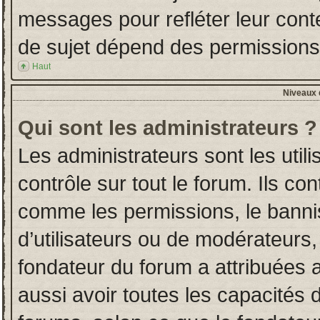
messages pour refléter leur conten
de sujet dépend des permissions d
Haut
Niveaux d
Qui sont les administrateurs ?
Les administrateurs sont les utili
contrôle sur tout le forum. Ils co
comme les permissions, le banni
d’utilisateurs ou de modérateurs,
fondateur du forum a attribuées a
aussi avoir toutes les capacités