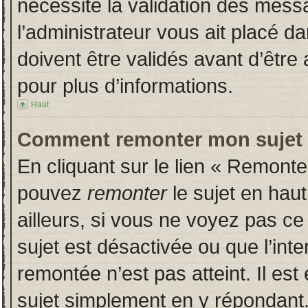
nécessite la validation des messa
l’administrateur vous ait placé 
doivent être validés avant d’être 
pour plus d’informations.
Haut
Comment remonter mon sujet
En cliquant sur le lien « Remonter
pouvez
remonter
le sujet en hau
ailleurs, si vous ne voyez pas ce 
sujet est désactivée ou que l’inte
remontée n’est pas atteint. Il es
sujet simplement en y répondan