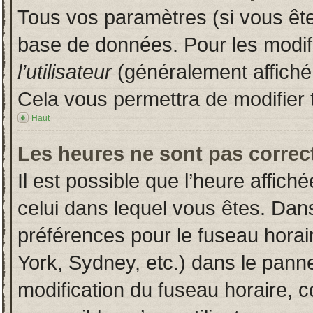
Tous vos paramètres (si vous êtes
base de données. Pour les modifie
l’utilisateur
(généralement affiché
Cela vous permettra de modifier 
Haut
Les heures ne sont pas correct
Il est possible que l’heure affich
celui dans lequel vous êtes. Dan
préférences pour le fuseau horai
York, Sydney, etc.) dans le pannea
modification du fuseau horaire, 