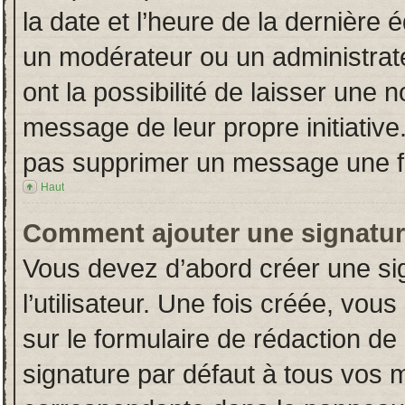
la date et l’heure de la dernière
un modérateur ou un administrat
ont la possibilité de laisser une n
message de leur propre initiative
pas supprimer un message une fo
Haut
Comment ajouter une signatu
Vous devez d’abord créer une si
l’utilisateur. Une fois créée, vo
sur le formulaire de rédaction d
signature par défaut à tous vos 