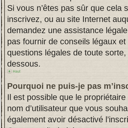
Si vous n’êtes pas sûr que cela 
inscrivez, ou au site Internet auq
demandez une assistance légale.
pas fournir de conseils légaux et
questions légales de toute sorte, 
dessous.
Haut
Pourquoi ne puis-je pas m’insc
Il est possible que le propriétaire 
nom d’utilisateur que vous souhait
également avoir désactivé l’insc