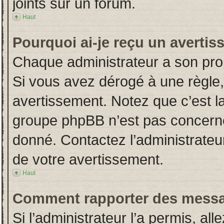
joints sur un forum.
Haut
Pourquoi ai-je reçu un averti
Chaque administrateur a son pro
Si vous avez dérogé à une règle
avertissement. Notez que c’est la 
groupe phpBB n’est pas concerné
donné. Contactez l’administrateu
de votre avertissement.
Haut
Comment rapporter des messa
Si l’administrateur l’a permis, al