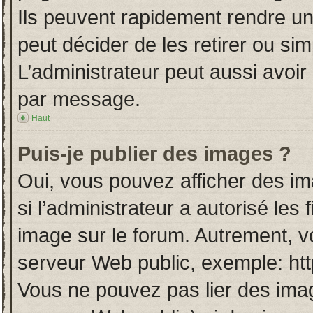
Ils peuvent rapidement rendre un
peut décider de les retirer ou si
L’administrateur peut aussi avo
par message.
Haut
Puis-je publier des images ?
Oui, vous pouvez afficher des i
si l’administrateur a autorisé les
image sur le forum. Autrement, v
serveur Web public, exemple: ht
Vous ne pouvez pas lier des imag