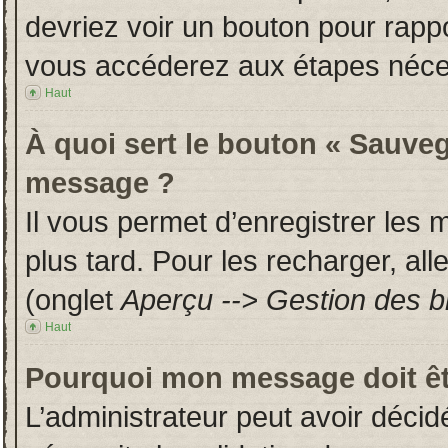
devriez voir un bouton pour rapp
vous accéderez aux étapes néces
Haut
À quoi sert le bouton « Sauveg
message ?
Il vous permet d’enregistrer les
plus tard. Pour les recharger, all
(onglet
Aperçu --> Gestion des br
Haut
Pourquoi mon message doit êt
L’administrateur peut avoir déci