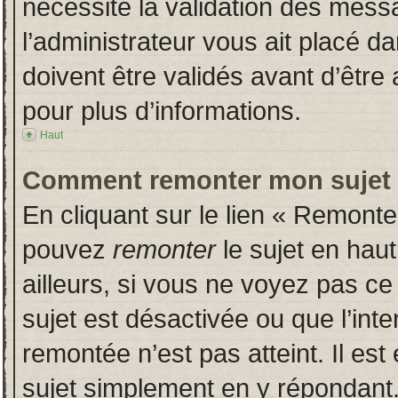
nécessite la validation des messa
l’administrateur vous ait placé 
doivent être validés avant d’être 
pour plus d’informations.
Haut
Comment remonter mon sujet
En cliquant sur le lien « Remonter
pouvez
remonter
le sujet en hau
ailleurs, si vous ne voyez pas ce 
sujet est désactivée ou que l’inte
remontée n’est pas atteint. Il es
sujet simplement en y répondan