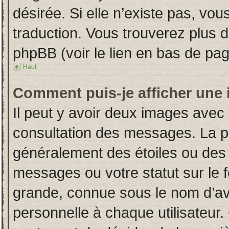
désirée. Si elle n’existe pas, vou
traduction. Vous trouverez plus d
phpBB (voir le lien en bas de pag
Haut
Comment puis-je afficher une 
Il peut y avoir deux images avec 
consultation des messages. La p
généralement des étoiles ou des
messages ou votre statut sur le
grande, connue sous le nom d’av
personnelle à chaque utilisateur. 