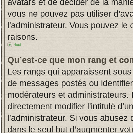
avatars et de décider de la manièr
vous ne pouvez pas utiliser d’ava
l’administrateur. Vous pouvez le
raisons.
Haut
Qu’est-ce que mon rang et co
Les rangs qui apparaissent sous 
de messages postés ou identifient
modérateurs et administrateurs.
directement modifier l’intitulé d’u
l’administrateur. Si vous abuse
dans le seul but d’augmenter vot