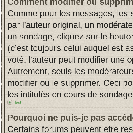
Comment modifier ou supprim
Comme pour les messages, les s
par l’auteur original, un modérat
un sondage, cliquez sur le bout
(c’est toujours celui auquel est 
voté, l’auteur peut modifier une 
Autrement, seuls les modérateurs
modifier ou le supprimer. Ceci 
les intitulés en cours de sondage
Haut
Pourquoi ne puis-je pas accéd
Certains forums peuvent être rése