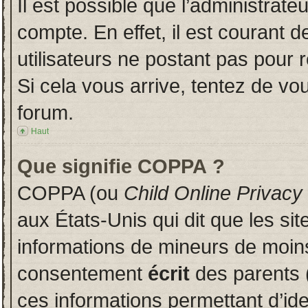
Il est possible que l’administrate
compte. En effet, il est courant 
utilisateurs ne postant pas pour r
Si cela vous arrive, tentez de vou
forum.
Haut
Que signifie COPPA ?
COPPA (ou
Child Online Privacy
aux États-Unis qui dit que les sit
informations de mineurs de moins
consentement
écrit
des parents (
ces informations permettant d’id