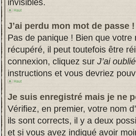
invisibles.
Haut
J’ai perdu mon mot de passe !
Pas de panique ! Bien que votre
récupéré, il peut toutefois être ré
connexion, cliquez sur
J’ai oubl
instructions et vous devriez pou
Haut
Je suis enregistré mais je ne 
Vérifiez, en premier, votre nom d’
ils sont corrects, il y a deux poss
et si vous avez indiqué avoir moin