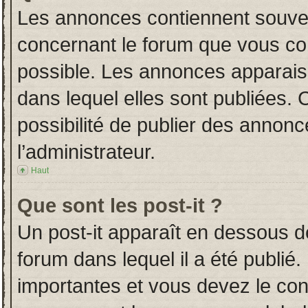
Les annonces contiennent souven
concernant le forum que vous con
possible. Les annonces apparai
dans lequel elles sont publiées.
possibilité de publier des annon
l’administrateur.
Haut
Que sont les post-it ?
Un post-it apparaît en dessous 
forum dans lequel il a été publié.
importantes et vous devez le co