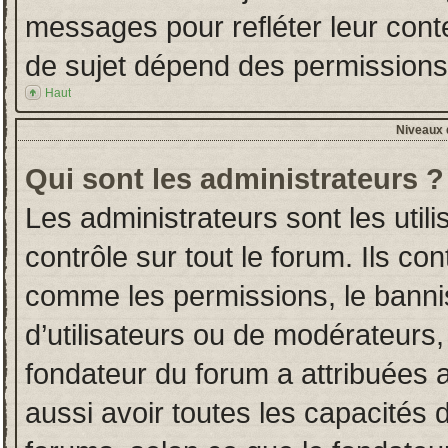
messages pour refléter leur conten
de sujet dépend des permissions d
Haut
Niveaux d
Qui sont les administrateurs ?
Les administrateurs sont les utili
contrôle sur tout le forum. Ils co
comme les permissions, le banni
d’utilisateurs ou de modérateurs,
fondateur du forum a attribuées a
aussi avoir toutes les capacités