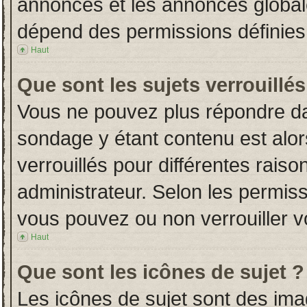
annonces et les annonces globales
dépend des permissions définies 
Haut
Que sont les sujets verrouillés
Vous ne pouvez plus répondre dans
sondage y étant contenu est alor
verrouillés pour différentes rais
administrateur. Selon les permiss
vous pouvez ou non verrouiller v
Haut
Que sont les icônes de sujet ?
Les icônes de sujet sont des im