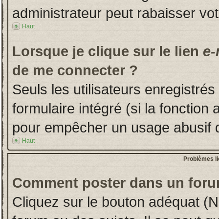
administrateur peut rabaisser v
Haut
Lorsque je clique sur le lien
e-
de me connecter ?
Seuls les utilisateurs enregistré
formulaire intégré (si la fonction 
pour empêcher un usage abusif de 
Haut
Problèmes l
Comment poster dans un foru
Cliquez sur le bouton adéquat (