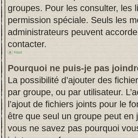
groupes. Pour les consulter, les l
permission spéciale. Seuls les m
administrateurs peuvent accorde
contacter.
Haut
Pourquoi ne puis-je pas joind
La possibilité d’ajouter des fichi
par groupe, ou par utilisateur. L’
l’ajout de fichiers joints pour le
être que seul un groupe peut en j
vous ne savez pas pourquoi vous