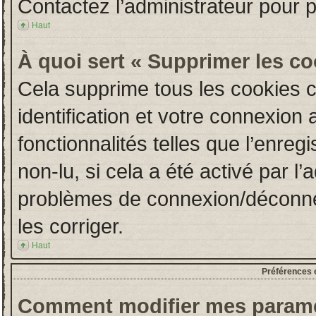
Contactez l’administrateur pour 
Haut
À quoi sert « Supprimer les c
Cela supprime tous les cookies 
identification et votre connexion 
fonctionnalités telles que l’enre
non-lu, si cela a été activé par l
problèmes de connexion/déconne
les corriger.
Haut
Préférences e
Comment modifier mes paramè