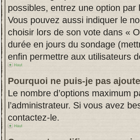
possibles, entrez une option par
Vous pouvez aussi indiquer le no
choisir lors de son vote dans « Opt
durée en jours du sondage (mettre
enfin permettre aux utilisateurs d
Haut
Pourquoi ne puis-je pas ajout
Le nombre d’options maximum par
l’administrateur. Si vous avez bes
contactez-le.
Haut