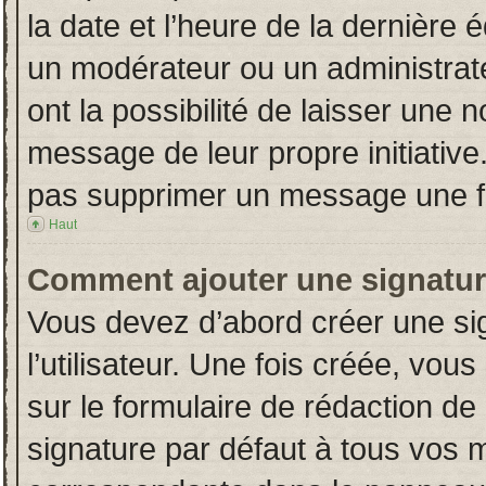
la date et l’heure de la dernière
un modérateur ou un administrat
ont la possibilité de laisser une n
message de leur propre initiative
pas supprimer un message une fo
Haut
Comment ajouter une signatu
Vous devez d’abord créer une si
l’utilisateur. Une fois créée, vo
sur le formulaire de rédaction d
signature par défaut à tous vos 