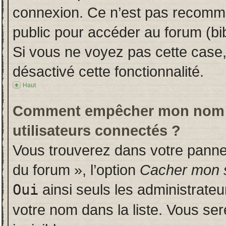
connexion. Ce n’est pas recomman
public pour accéder au forum (bib
Si vous ne voyez pas cette case, 
désactivé cette fonctionnalité.
Haut
Comment empêcher mon nom d’a
utilisateurs connectés ?
Vous trouverez dans votre panneau
du forum », l’option
Cacher mon s
Oui
ainsi seuls les administrate
votre nom dans la liste. Vous ser