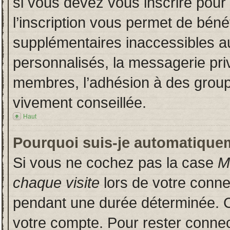
si vous devez vous inscrire pour
l’inscription vous permet de bénéf
supplémentaires inaccessibles a
personnalisés, la messagerie priv
membres, l’adhésion à des groupes
vivement conseillée.
Haut
Pourquoi suis-je automatique
Si vous ne cochez pas la case
M
chaque visite
lors de votre conn
pendant une durée déterminée. Ce
votre compte. Pour rester connec