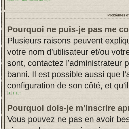
Problèmes d’i
Pourquoi ne puis-je pas me co
Plusieurs raisons peuvent expliq
votre nom d’utilisateur et/ou votr
sont, contactez l’administrateur 
banni. Il est possible aussi que l
configuration de son côté, et qu’il
Haut
Pourquoi dois-je m’inscrire ap
Vous pouvez ne pas en avoir beso