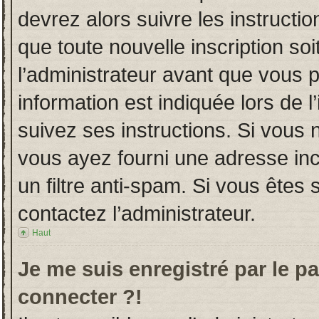
devrez alors suivre les instructi
que toute nouvelle inscription s
l’administrateur avant que vous 
information est indiquée lors de l
suivez ses instructions. Si vous 
vous ayez fourni une adresse incor
un filtre anti-spam. Si vous êtes 
contactez l’administrateur.
Haut
Je me suis enregistré par le p
connecter ?!