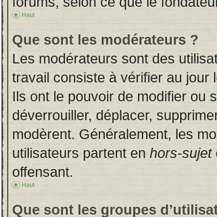
forums, selon ce que le fondateur
Haut
Que sont les modérateurs ?
Les modérateurs sont des utilisat
travail consiste à vérifier au jou
Ils ont le pouvoir de modifier ou
déverrouiller, déplacer, supprimer
modèrent. Généralement, les mo
utilisateurs partent en
hors-sujet
offensant.
Haut
Que sont les groupes d’utilisa