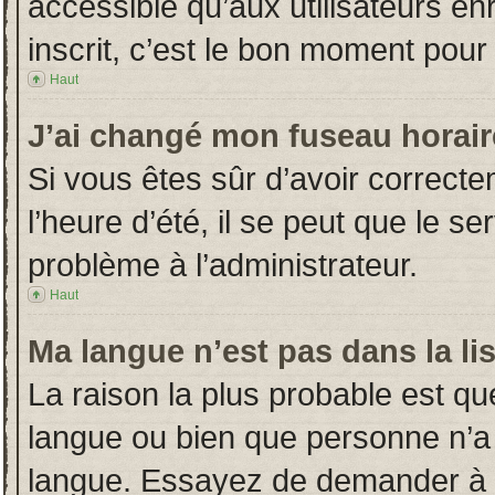
accessible qu’aux utilisateurs en
inscrit, c’est le bon moment pour l
Haut
J’ai changé mon fuseau horaire
Si vous êtes sûr d’avoir correct
l’heure d’été, il se peut que le s
problème à l’administrateur.
Haut
Ma langue n’est pas dans la lis
La raison la plus probable est que
langue ou bien que personne n’a
langue. Essayez de demander à l’a