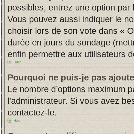
possibles, entrez une option par
Vous pouvez aussi indiquer le no
choisir lors de son vote dans « Opt
durée en jours du sondage (mettre
enfin permettre aux utilisateurs d
Haut
Pourquoi ne puis-je pas ajout
Le nombre d’options maximum par
l’administrateur. Si vous avez bes
contactez-le.
Haut