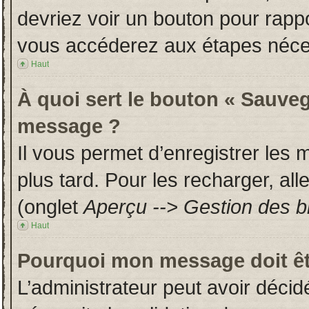
devriez voir un bouton pour rapp
vous accéderez aux étapes néces
Haut
À quoi sert le bouton « Sauveg
message ?
Il vous permet d’enregistrer les
plus tard. Pour les recharger, all
(onglet
Aperçu --> Gestion des br
Haut
Pourquoi mon message doit êt
L’administrateur peut avoir déci