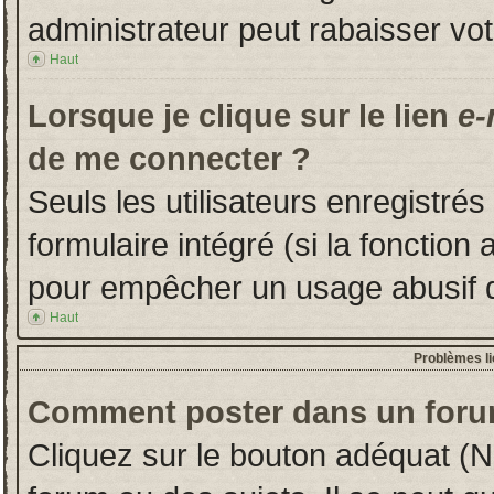
administrateur peut rabaisser v
Haut
Lorsque je clique sur le lien
e-
de me connecter ?
Seuls les utilisateurs enregistré
formulaire intégré (si la fonction 
pour empêcher un usage abusif de 
Haut
Problèmes l
Comment poster dans un foru
Cliquez sur le bouton adéquat (