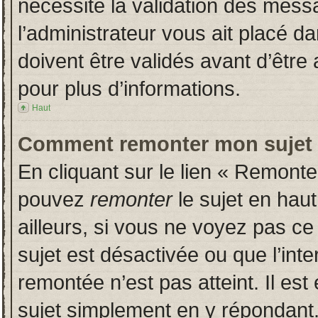
nécessite la validation des messa
l’administrateur vous ait placé 
doivent être validés avant d’être 
pour plus d’informations.
Haut
Comment remonter mon sujet
En cliquant sur le lien « Remonter
pouvez
remonter
le sujet en hau
ailleurs, si vous ne voyez pas ce 
sujet est désactivée ou que l’inte
remontée n’est pas atteint. Il es
sujet simplement en y répondan