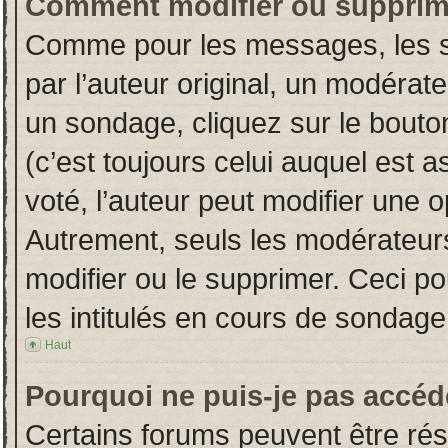
Comment modifier ou supprim
Comme pour les messages, les s
par l’auteur original, un modérat
un sondage, cliquez sur le bout
(c’est toujours celui auquel est 
voté, l’auteur peut modifier une 
Autrement, seuls les modérateurs
modifier ou le supprimer. Ceci 
les intitulés en cours de sondage
Haut
Pourquoi ne puis-je pas accéd
Certains forums peuvent être rése