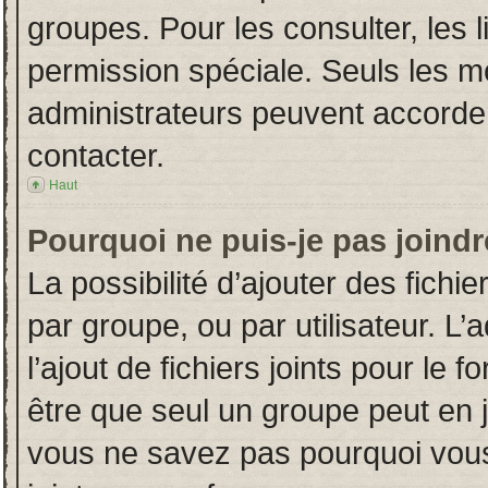
groupes. Pour les consulter, les l
permission spéciale. Seuls les m
administrateurs peuvent accorde
contacter.
Haut
Pourquoi ne puis-je pas joind
La possibilité d’ajouter des fichi
par groupe, ou par utilisateur. L’
l’ajout de fichiers joints pour le
être que seul un groupe peut en j
vous ne savez pas pourquoi vous