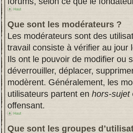
forums, selon ce que le fondateur
Haut
Que sont les modérateurs ?
Les modérateurs sont des utilisat
travail consiste à vérifier au jou
Ils ont le pouvoir de modifier ou
déverrouiller, déplacer, supprimer
modèrent. Généralement, les mo
utilisateurs partent en
hors-sujet
offensant.
Haut
Que sont les groupes d’utilisa