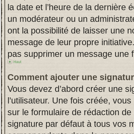
la date et l’heure de la dernière
un modérateur ou un administrat
ont la possibilité de laisser une n
message de leur propre initiative
pas supprimer un message une fo
Haut
Comment ajouter une signatu
Vous devez d’abord créer une si
l’utilisateur. Une fois créée, vo
sur le formulaire de rédaction d
signature par défaut à tous vos 