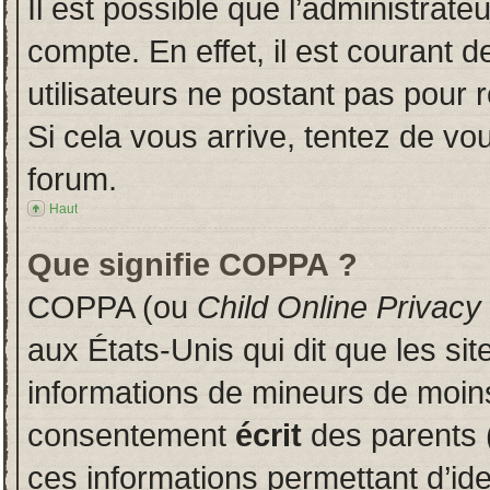
Il est possible que l’administrate
compte. En effet, il est courant 
utilisateurs ne postant pas pour r
Si cela vous arrive, tentez de vou
forum.
Haut
Que signifie COPPA ?
COPPA (ou
Child Online Privacy
aux États-Unis qui dit que les sit
informations de mineurs de moins
consentement
écrit
des parents (
ces informations permettant d’id