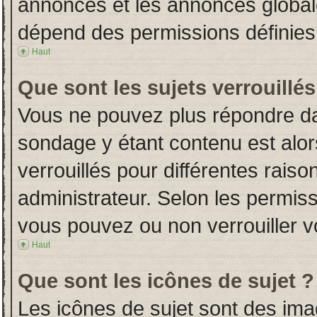
annonces et les annonces globales
dépend des permissions définies 
Haut
Que sont les sujets verrouillés
Vous ne pouvez plus répondre dans
sondage y étant contenu est alor
verrouillés pour différentes rais
administrateur. Selon les permiss
vous pouvez ou non verrouiller v
Haut
Que sont les icônes de sujet ?
Les icônes de sujet sont des im