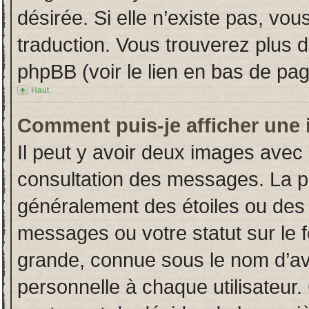
désirée. Si elle n’existe pas, vou
traduction. Vous trouverez plus d
phpBB (voir le lien en bas de pag
Haut
Comment puis-je afficher une 
Il peut y avoir deux images avec 
consultation des messages. La p
généralement des étoiles ou des
messages ou votre statut sur le
grande, connue sous le nom d’av
personnelle à chaque utilisateur. 