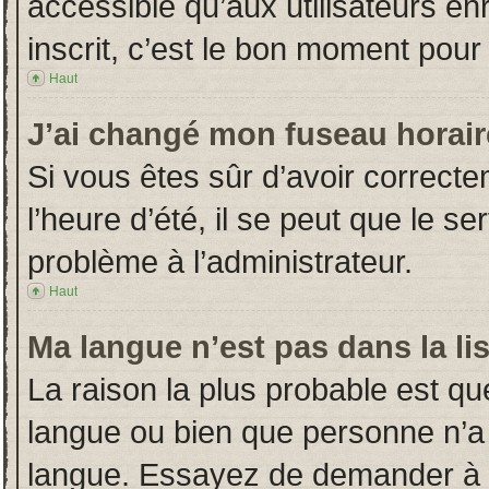
accessible qu’aux utilisateurs en
inscrit, c’est le bon moment pour l
Haut
J’ai changé mon fuseau horaire
Si vous êtes sûr d’avoir correct
l’heure d’été, il se peut que le s
problème à l’administrateur.
Haut
Ma langue n’est pas dans la lis
La raison la plus probable est que
langue ou bien que personne n’a
langue. Essayez de demander à l’a