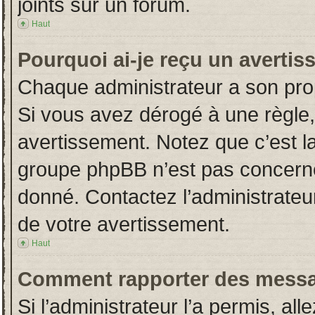
joints sur un forum.
Haut
Pourquoi ai-je reçu un averti
Chaque administrateur a son pro
Si vous avez dérogé à une règle
avertissement. Notez que c’est la 
groupe phpBB n’est pas concerné
donné. Contactez l’administrateu
de votre avertissement.
Haut
Comment rapporter des messa
Si l’administrateur l’a permis, al