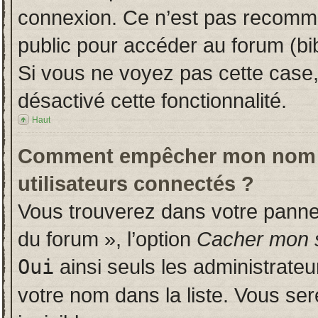
connexion. Ce n’est pas recomman
public pour accéder au forum (bib
Si vous ne voyez pas cette case, 
désactivé cette fonctionnalité.
Haut
Comment empêcher mon nom d’a
utilisateurs connectés ?
Vous trouverez dans votre panneau
du forum », l’option
Cacher mon s
Oui
ainsi seuls les administrate
votre nom dans la liste. Vous ser