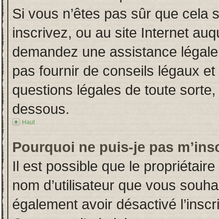
Si vous n’êtes pas sûr que cela 
inscrivez, ou au site Internet auq
demandez une assistance légale.
pas fournir de conseils légaux et
questions légales de toute sorte, 
dessous.
Haut
Pourquoi ne puis-je pas m’insc
Il est possible que le propriétaire 
nom d’utilisateur que vous souhait
également avoir désactivé l’insc