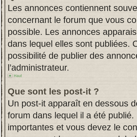
Les annonces contiennent souven
concernant le forum que vous con
possible. Les annonces apparai
dans lequel elles sont publiées.
possibilité de publier des annon
l’administrateur.
Haut
Que sont les post-it ?
Un post-it apparaît en dessous 
forum dans lequel il a été publié.
importantes et vous devez le co