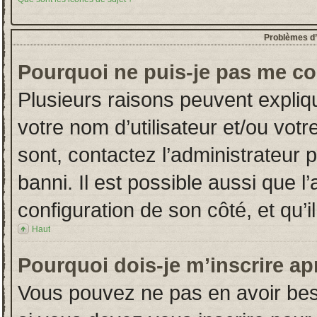
Problèmes d’i
Pourquoi ne puis-je pas me co
Plusieurs raisons peuvent expliq
votre nom d’utilisateur et/ou votr
sont, contactez l’administrateur 
banni. Il est possible aussi que l
configuration de son côté, et qu’il
Haut
Pourquoi dois-je m’inscrire ap
Vous pouvez ne pas en avoir beso