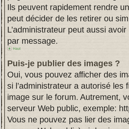
Ils peuvent rapidement rendre un
peut décider de les retirer ou si
L’administrateur peut aussi avo
par message.
Haut
Puis-je publier des images ?
Oui, vous pouvez afficher des i
si l’administrateur a autorisé les
image sur le forum. Autrement, v
serveur Web public, exemple: ht
Vous ne pouvez pas lier des imag