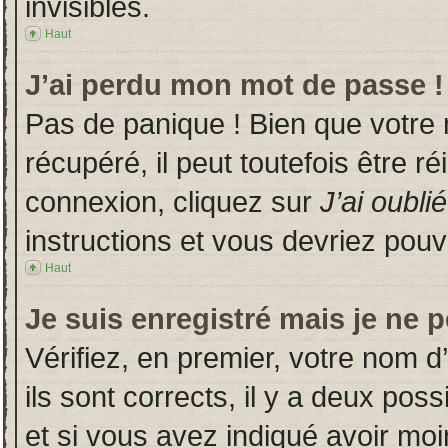
invisibles.
Haut
J’ai perdu mon mot de passe !
Pas de panique ! Bien que votre
récupéré, il peut toutefois être ré
connexion, cliquez sur
J’ai oubl
instructions et vous devriez pou
Haut
Je suis enregistré mais je ne 
Vérifiez, en premier, votre nom d’
ils sont corrects, il y a deux poss
et si vous avez indiqué avoir moin