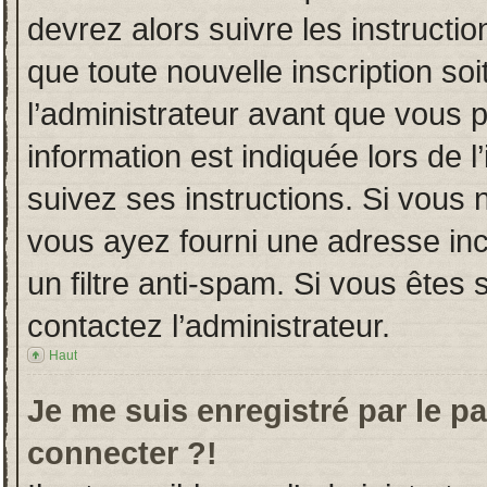
devrez alors suivre les instructi
que toute nouvelle inscription s
l’administrateur avant que vous 
information est indiquée lors de l
suivez ses instructions. Si vous 
vous ayez fourni une adresse incor
un filtre anti-spam. Si vous êtes 
contactez l’administrateur.
Haut
Je me suis enregistré par le p
connecter ?!