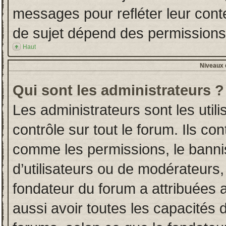
messages pour refléter leur conten
de sujet dépend des permissions d
Haut
Niveaux d
Qui sont les administrateurs ?
Les administrateurs sont les utili
contrôle sur tout le forum. Ils co
comme les permissions, le banni
d’utilisateurs ou de modérateurs,
fondateur du forum a attribuées a
aussi avoir toutes les capacités