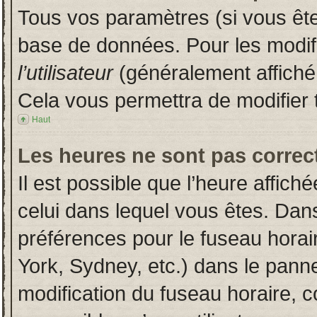
Tous vos paramètres (si vous êtes
base de données. Pour les modifie
l’utilisateur
(généralement affiché
Cela vous permettra de modifier 
Haut
Les heures ne sont pas correct
Il est possible que l’heure affich
celui dans lequel vous êtes. Dan
préférences pour le fuseau horai
York, Sydney, etc.) dans le pannea
modification du fuseau horaire, 