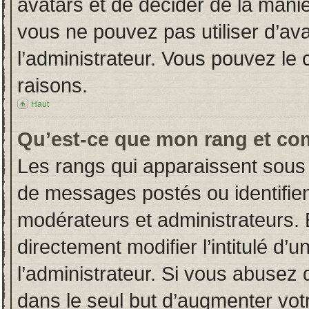
avatars et de décider de la manièr
vous ne pouvez pas utiliser d’ava
l’administrateur. Vous pouvez le
raisons.
Haut
Qu’est-ce que mon rang et co
Les rangs qui apparaissent sous 
de messages postés ou identifient
modérateurs et administrateurs.
directement modifier l’intitulé d’u
l’administrateur. Si vous abuse
dans le seul but d’augmenter vot