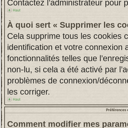
Contactez l’administrateur pour 
Haut
À quoi sert « Supprimer les c
Cela supprime tous les cookies 
identification et votre connexion 
fonctionnalités telles que l’enre
non-lu, si cela a été activé par l
problèmes de connexion/déconne
les corriger.
Haut
Préférences e
Comment modifier mes paramè