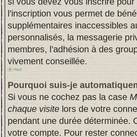
si vous devez vous inscrire pour
l’inscription vous permet de bénéf
supplémentaires inaccessibles a
personnalisés, la messagerie priv
membres, l’adhésion à des groupes
vivement conseillée.
Haut
Pourquoi suis-je automatique
Si vous ne cochez pas la case
M
chaque visite
lors de votre conn
pendant une durée déterminée. Ce
votre compte. Pour rester connec