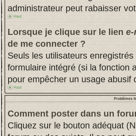
administrateur peut rabaisser v
Haut
Lorsque je clique sur le lien
e-
de me connecter ?
Seuls les utilisateurs enregistré
formulaire intégré (si la fonction 
pour empêcher un usage abusif de 
Haut
Problèmes l
Comment poster dans un foru
Cliquez sur le bouton adéquat (