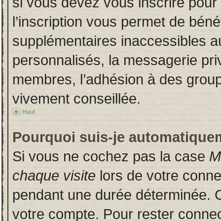
si vous devez vous inscrire pour
l’inscription vous permet de bénéf
supplémentaires inaccessibles a
personnalisés, la messagerie priv
membres, l’adhésion à des groupes
vivement conseillée.
Haut
Pourquoi suis-je automatique
Si vous ne cochez pas la case
M
chaque visite
lors de votre conn
pendant une durée déterminée. Ce
votre compte. Pour rester connec