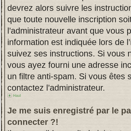
devrez alors suivre les instructi
que toute nouvelle inscription s
l’administrateur avant que vous 
information est indiquée lors de l
suivez ses instructions. Si vous 
vous ayez fourni une adresse incor
un filtre anti-spam. Si vous êtes 
contactez l’administrateur.
Haut
Je me suis enregistré par le p
connecter ?!