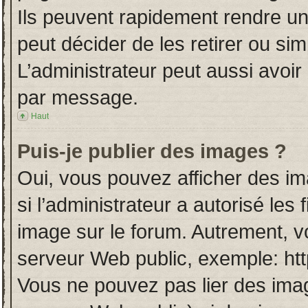
Ils peuvent rapidement rendre un
peut décider de les retirer ou si
L’administrateur peut aussi avo
par message.
Haut
Puis-je publier des images ?
Oui, vous pouvez afficher des i
si l’administrateur a autorisé les
image sur le forum. Autrement, v
serveur Web public, exemple: ht
Vous ne pouvez pas lier des imag