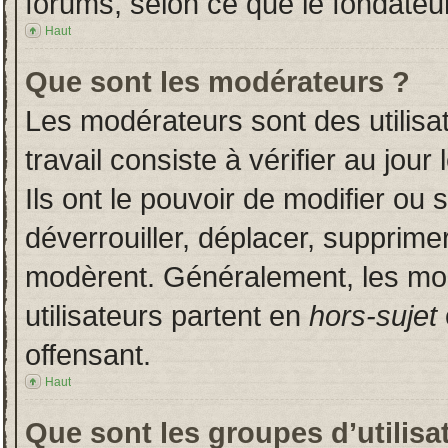
forums, selon ce que le fondateur
Haut
Que sont les modérateurs ?
Les modérateurs sont des utilisat
travail consiste à vérifier au jou
Ils ont le pouvoir de modifier ou
déverrouiller, déplacer, supprimer
modèrent. Généralement, les mo
utilisateurs partent en
hors-sujet
offensant.
Haut
Que sont les groupes d’utilisa