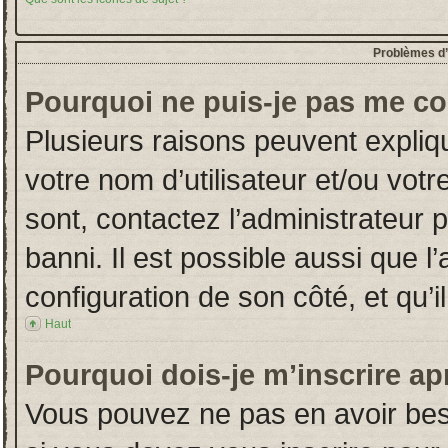
Problèmes d’i
Pourquoi ne puis-je pas me co
Plusieurs raisons peuvent expliq
votre nom d’utilisateur et/ou votr
sont, contactez l’administrateur 
banni. Il est possible aussi que l
configuration de son côté, et qu’il
Haut
Pourquoi dois-je m’inscrire ap
Vous pouvez ne pas en avoir beso