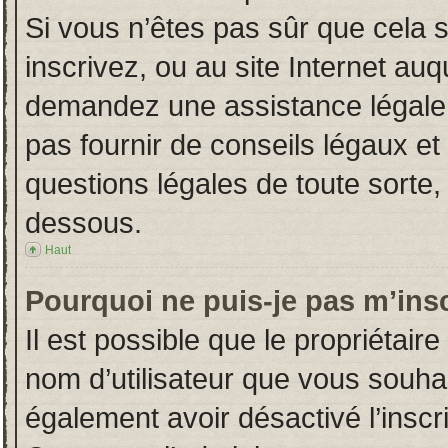
Si vous n’êtes pas sûr que cela 
inscrivez, ou au site Internet auq
demandez une assistance légale.
pas fournir de conseils légaux et
questions légales de toute sorte, 
dessous.
Haut
Pourquoi ne puis-je pas m’insc
Il est possible que le propriétaire 
nom d’utilisateur que vous souhait
également avoir désactivé l’insc