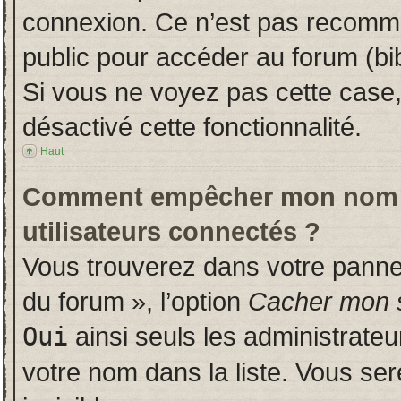
connexion. Ce n’est pas recomman
public pour accéder au forum (bib
Si vous ne voyez pas cette case, 
désactivé cette fonctionnalité.
Haut
Comment empêcher mon nom d’a
utilisateurs connectés ?
Vous trouverez dans votre panneau
du forum », l’option
Cacher mon s
Oui
ainsi seuls les administrate
votre nom dans la liste. Vous ser