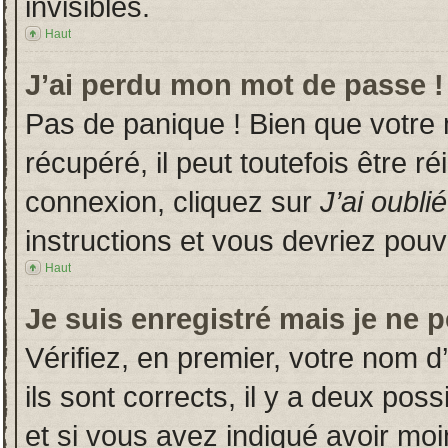
invisibles.
Haut
J’ai perdu mon mot de passe !
Pas de panique ! Bien que votre
récupéré, il peut toutefois être ré
connexion, cliquez sur
J’ai oubl
instructions et vous devriez pou
Haut
Je suis enregistré mais je ne 
Vérifiez, en premier, votre nom d’
ils sont corrects, il y a deux poss
et si vous avez indiqué avoir moin