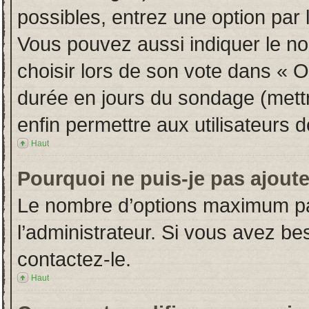
possibles, entrez une option par
Vous pouvez aussi indiquer le no
choisir lors de son vote dans « Opt
durée en jours du sondage (mettre
enfin permettre aux utilisateurs d
Haut
Pourquoi ne puis-je pas ajout
Le nombre d’options maximum par
l’administrateur. Si vous avez bes
contactez-le.
Haut