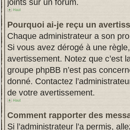
joints sur un forum.
Haut
Pourquoi ai-je reçu un averti
Chaque administrateur a son pro
Si vous avez dérogé à une règle
avertissement. Notez que c’est la 
groupe phpBB n’est pas concerné
donné. Contactez l’administrateu
de votre avertissement.
Haut
Comment rapporter des messa
Si l’administrateur l’a permis, al