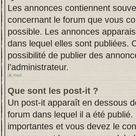
Les annonces contiennent souven
concernant le forum que vous con
possible. Les annonces apparai
dans lequel elles sont publiées.
possibilité de publier des annon
l’administrateur.
Haut
Que sont les post-it ?
Un post-it apparaît en dessous 
forum dans lequel il a été publié.
importantes et vous devez le co