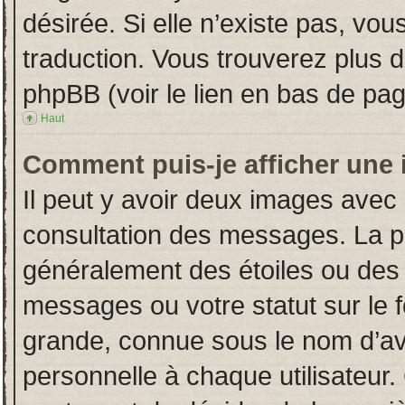
désirée. Si elle n’existe pas, vou
traduction. Vous trouverez plus d
phpBB (voir le lien en bas de pag
Haut
Comment puis-je afficher une 
Il peut y avoir deux images avec 
consultation des messages. La p
généralement des étoiles ou des
messages ou votre statut sur le
grande, connue sous le nom d’av
personnelle à chaque utilisateur. 