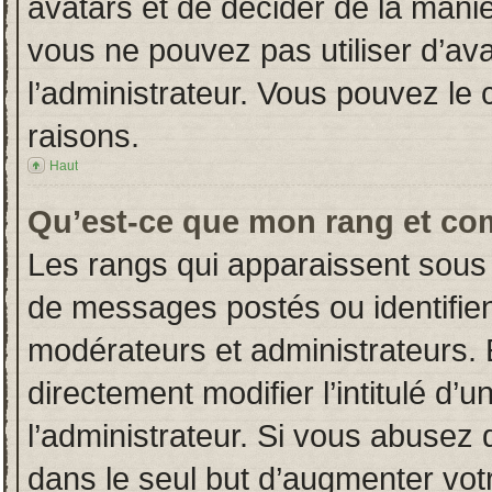
avatars et de décider de la manièr
vous ne pouvez pas utiliser d’ava
l’administrateur. Vous pouvez le
raisons.
Haut
Qu’est-ce que mon rang et co
Les rangs qui apparaissent sous 
de messages postés ou identifient
modérateurs et administrateurs.
directement modifier l’intitulé d’u
l’administrateur. Si vous abuse
dans le seul but d’augmenter vot