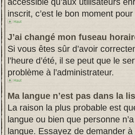
accessible qu’aux utilisateurs en
inscrit, c’est le bon moment pour l
Haut
J’ai changé mon fuseau horaire
Si vous êtes sûr d’avoir correct
l’heure d’été, il se peut que le s
problème à l’administrateur.
Haut
Ma langue n’est pas dans la lis
La raison la plus probable est que
langue ou bien que personne n’a
langue. Essayez de demander à l’a