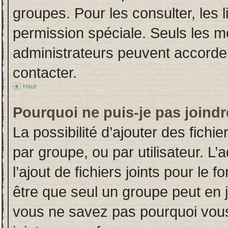
groupes. Pour les consulter, les l
permission spéciale. Seuls les m
administrateurs peuvent accorde
contacter.
Haut
Pourquoi ne puis-je pas joind
La possibilité d’ajouter des fichi
par groupe, ou par utilisateur. L’
l’ajout de fichiers joints pour le
être que seul un groupe peut en j
vous ne savez pas pourquoi vous