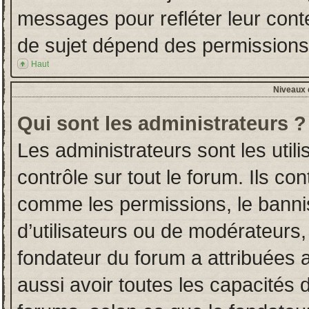
messages pour refléter leur conten
de sujet dépend des permissions d
Haut
Niveaux d
Qui sont les administrateurs ?
Les administrateurs sont les utili
contrôle sur tout le forum. Ils co
comme les permissions, le banni
d’utilisateurs ou de modérateurs,
fondateur du forum a attribuées a
aussi avoir toutes les capacités