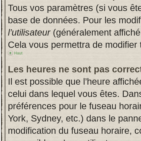
Tous vos paramètres (si vous êtes
base de données. Pour les modifie
l’utilisateur
(généralement affiché
Cela vous permettra de modifier 
Haut
Les heures ne sont pas correct
Il est possible que l’heure affich
celui dans lequel vous êtes. Dan
préférences pour le fuseau horai
York, Sydney, etc.) dans le pannea
modification du fuseau horaire, 