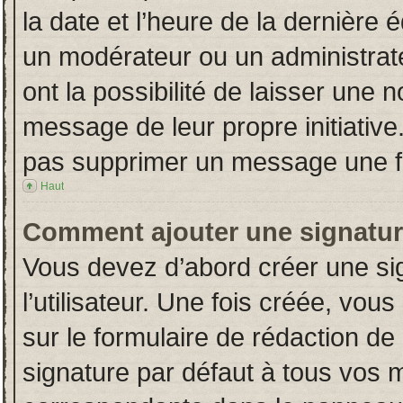
la date et l’heure de la dernière
un modérateur ou un administrat
ont la possibilité de laisser une n
message de leur propre initiative
pas supprimer un message une fo
Haut
Comment ajouter une signatu
Vous devez d’abord créer une si
l’utilisateur. Une fois créée, vo
sur le formulaire de rédaction d
signature par défaut à tous vos 