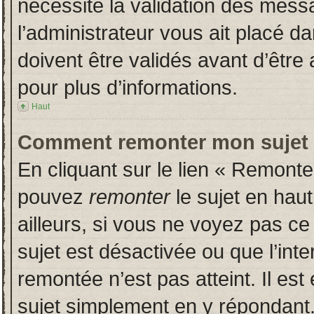
nécessite la validation des messa
l’administrateur vous ait placé 
doivent être validés avant d’être 
pour plus d’informations.
Haut
Comment remonter mon sujet
En cliquant sur le lien « Remonter
pouvez
remonter
le sujet en hau
ailleurs, si vous ne voyez pas ce 
sujet est désactivée ou que l’inte
remontée n’est pas atteint. Il es
sujet simplement en y répondan