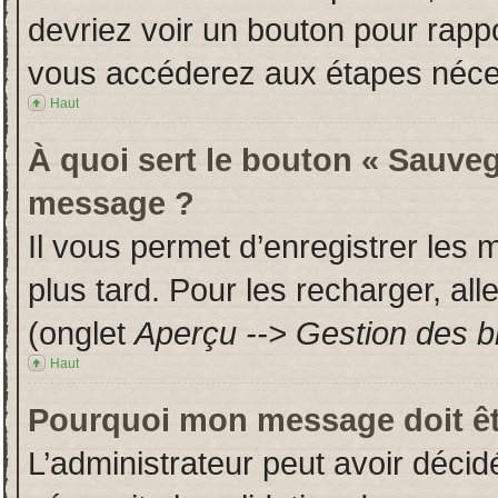
devriez voir un bouton pour rapp
vous accéderez aux étapes néces
Haut
À quoi sert le bouton « Sauveg
message ?
Il vous permet d’enregistrer les
plus tard. Pour les recharger, all
(onglet
Aperçu --> Gestion des br
Haut
Pourquoi mon message doit êt
L’administrateur peut avoir déci