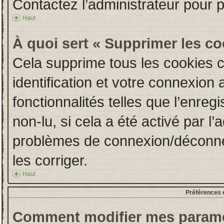
Contactez l’administrateur pour 
Haut
À quoi sert « Supprimer les c
Cela supprime tous les cookies 
identification et votre connexion 
fonctionnalités telles que l’enre
non-lu, si cela a été activé par l
problèmes de connexion/déconne
les corriger.
Haut
Préférences e
Comment modifier mes paramè