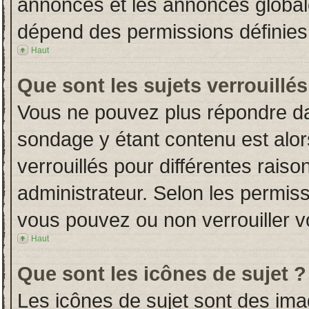
annonces et les annonces globales
dépend des permissions définies 
Haut
Que sont les sujets verrouillés
Vous ne pouvez plus répondre dans
sondage y étant contenu est alor
verrouillés pour différentes rais
administrateur. Selon les permiss
vous pouvez ou non verrouiller v
Haut
Que sont les icônes de sujet ?
Les icônes de sujet sont des im