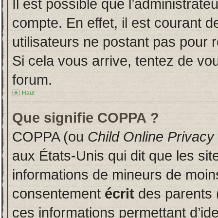
Il est possible que l’administrate
compte. En effet, il est courant 
utilisateurs ne postant pas pour r
Si cela vous arrive, tentez de vou
forum.
Haut
Que signifie COPPA ?
COPPA (ou
Child Online Privacy
aux États-Unis qui dit que les sit
informations de mineurs de moins
consentement
écrit
des parents (
ces informations permettant d’id