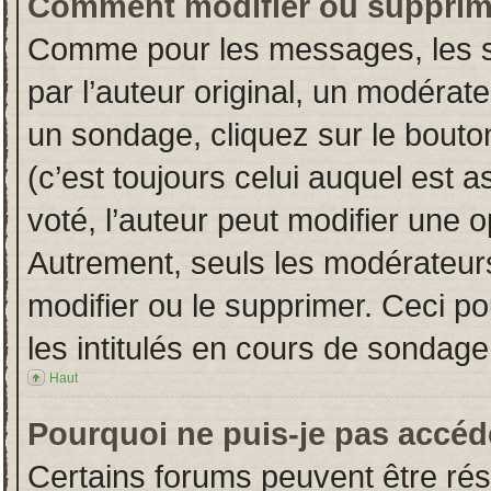
Comment modifier ou supprim
Comme pour les messages, les s
par l’auteur original, un modérat
un sondage, cliquez sur le bout
(c’est toujours celui auquel est 
voté, l’auteur peut modifier une 
Autrement, seuls les modérateurs
modifier ou le supprimer. Ceci 
les intitulés en cours de sondage
Haut
Pourquoi ne puis-je pas accéd
Certains forums peuvent être rése