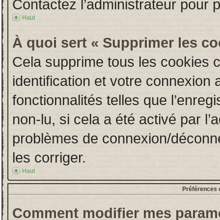
Contactez l’administrateur pour 
Haut
À quoi sert « Supprimer les c
Cela supprime tous les cookies 
identification et votre connexion 
fonctionnalités telles que l’enre
non-lu, si cela a été activé par l
problèmes de connexion/déconne
les corriger.
Haut
Préférences e
Comment modifier mes paramè