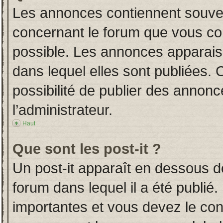
Les annonces contiennent souven
concernant le forum que vous con
possible. Les annonces apparai
dans lequel elles sont publiées.
possibilité de publier des annon
l’administrateur.
Haut
Que sont les post-it ?
Un post-it apparaît en dessous 
forum dans lequel il a été publié.
importantes et vous devez le co