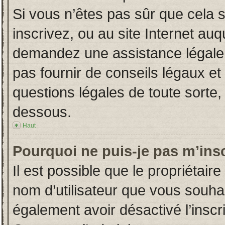
Si vous n’êtes pas sûr que cela 
inscrivez, ou au site Internet auq
demandez une assistance légale.
pas fournir de conseils légaux et
questions légales de toute sorte, 
dessous.
Haut
Pourquoi ne puis-je pas m’insc
Il est possible que le propriétaire 
nom d’utilisateur que vous souhait
également avoir désactivé l’insc