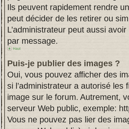
Ils peuvent rapidement rendre un
peut décider de les retirer ou si
L’administrateur peut aussi avo
par message.
Haut
Puis-je publier des images ?
Oui, vous pouvez afficher des i
si l’administrateur a autorisé les
image sur le forum. Autrement, v
serveur Web public, exemple: ht
Vous ne pouvez pas lier des imag