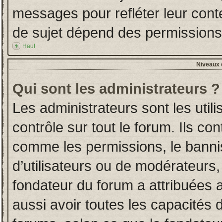
messages pour refléter leur conten
de sujet dépend des permissions d
Haut
Niveaux d
Qui sont les administrateurs ?
Les administrateurs sont les utili
contrôle sur tout le forum. Ils co
comme les permissions, le banni
d’utilisateurs ou de modérateurs,
fondateur du forum a attribuées a
aussi avoir toutes les capacités