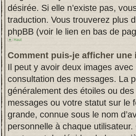
désirée. Si elle n’existe pas, vou
traduction. Vous trouverez plus d
phpBB (voir le lien en bas de pag
Haut
Comment puis-je afficher une 
Il peut y avoir deux images avec 
consultation des messages. La p
généralement des étoiles ou des
messages ou votre statut sur le
grande, connue sous le nom d’av
personnelle à chaque utilisateur. 