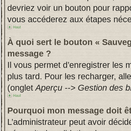
devriez voir un bouton pour rapp
vous accéderez aux étapes néces
Haut
À quoi sert le bouton « Sauveg
message ?
Il vous permet d’enregistrer les
plus tard. Pour les recharger, all
(onglet
Aperçu --> Gestion des br
Haut
Pourquoi mon message doit êt
L’administrateur peut avoir déci