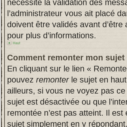
nécessite la validation des messa
l’administrateur vous ait placé 
doivent être validés avant d’être 
pour plus d’informations.
Haut
Comment remonter mon sujet
En cliquant sur le lien « Remonter
pouvez
remonter
le sujet en hau
ailleurs, si vous ne voyez pas ce 
sujet est désactivée ou que l’inte
remontée n’est pas atteint. Il es
sujet simplement en y répondan