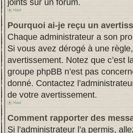
joints sur un forum.
Haut
Pourquoi ai-je reçu un averti
Chaque administrateur a son pro
Si vous avez dérogé à une règle
avertissement. Notez que c’est la 
groupe phpBB n’est pas concerné
donné. Contactez l’administrateu
de votre avertissement.
Haut
Comment rapporter des messa
Si l’administrateur l’a permis, al