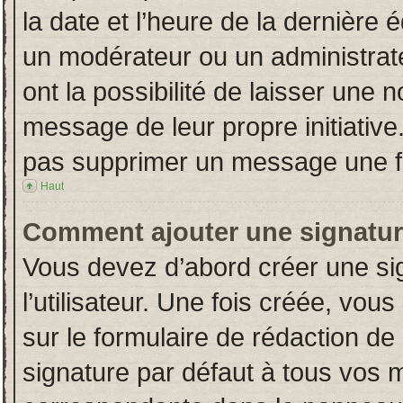
la date et l’heure de la dernière
un modérateur ou un administrat
ont la possibilité de laisser une n
message de leur propre initiative
pas supprimer un message une fo
Haut
Comment ajouter une signatu
Vous devez d’abord créer une si
l’utilisateur. Une fois créée, vo
sur le formulaire de rédaction d
signature par défaut à tous vos 