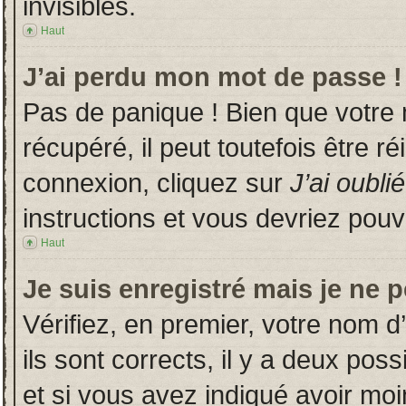
invisibles.
Haut
J’ai perdu mon mot de passe !
Pas de panique ! Bien que votre
récupéré, il peut toutefois être ré
connexion, cliquez sur
J’ai oubl
instructions et vous devriez pou
Haut
Je suis enregistré mais je ne 
Vérifiez, en premier, votre nom d’
ils sont corrects, il y a deux poss
et si vous avez indiqué avoir moin