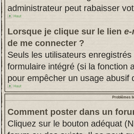
administrateur peut rabaisser v
Haut
Lorsque je clique sur le lien
e-
de me connecter ?
Seuls les utilisateurs enregistré
formulaire intégré (si la fonction 
pour empêcher un usage abusif de 
Haut
Problèmes l
Comment poster dans un foru
Cliquez sur le bouton adéquat (