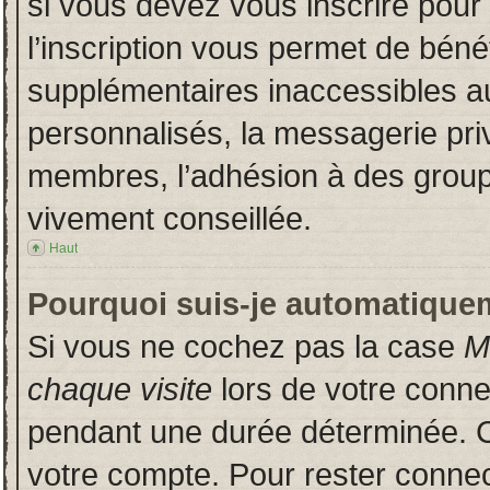
si vous devez vous inscrire pour
l’inscription vous permet de bénéf
supplémentaires inaccessibles a
personnalisés, la messagerie priv
membres, l’adhésion à des groupes
vivement conseillée.
Haut
Pourquoi suis-je automatique
Si vous ne cochez pas la case
M
chaque visite
lors de votre conn
pendant une durée déterminée. Ce
votre compte. Pour rester connec