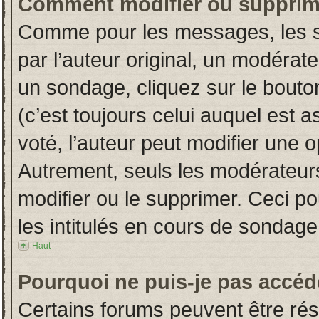
Comment modifier ou supprim
Comme pour les messages, les s
par l’auteur original, un modérat
un sondage, cliquez sur le bout
(c’est toujours celui auquel est 
voté, l’auteur peut modifier une 
Autrement, seuls les modérateurs
modifier ou le supprimer. Ceci 
les intitulés en cours de sondage
Haut
Pourquoi ne puis-je pas accéd
Certains forums peuvent être rése