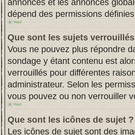
annonces et les annonces globales
dépend des permissions définies 
Haut
Que sont les sujets verrouillés
Vous ne pouvez plus répondre dans
sondage y étant contenu est alor
verrouillés pour différentes rais
administrateur. Selon les permiss
vous pouvez ou non verrouiller v
Haut
Que sont les icônes de sujet ?
Les icônes de sujet sont des im