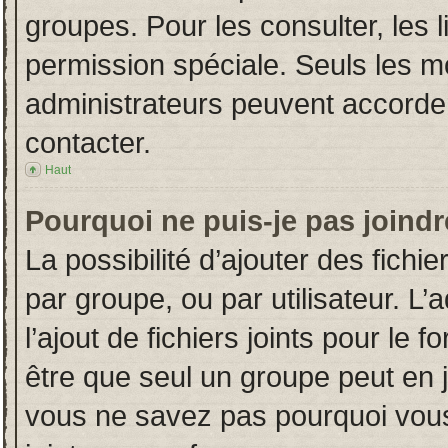
groupes. Pour les consulter, les l
permission spéciale. Seuls les m
administrateurs peuvent accorde
contacter.
Haut
Pourquoi ne puis-je pas joind
La possibilité d’ajouter des fichi
par groupe, ou par utilisateur. L’
l’ajout de fichiers joints pour le
être que seul un groupe peut en j
vous ne savez pas pourquoi vous