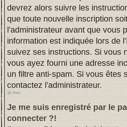
devrez alors suivre les instructi
que toute nouvelle inscription s
l’administrateur avant que vous 
information est indiquée lors de l
suivez ses instructions. Si vous 
vous ayez fourni une adresse incor
un filtre anti-spam. Si vous êtes 
contactez l’administrateur.
Haut
Je me suis enregistré par le p
connecter ?!