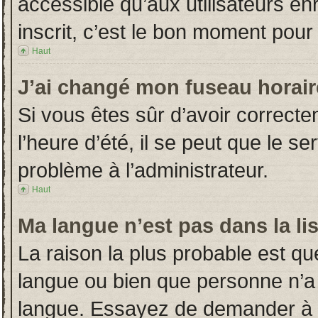
accessible qu’aux utilisateurs en
inscrit, c’est le bon moment pour l
Haut
J’ai changé mon fuseau horaire
Si vous êtes sûr d’avoir correct
l’heure d’été, il se peut que le s
problème à l’administrateur.
Haut
Ma langue n’est pas dans la lis
La raison la plus probable est que
langue ou bien que personne n’a
langue. Essayez de demander à l’a