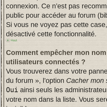
connexion. Ce n’est pas recomman
public pour accéder au forum (bib
Si vous ne voyez pas cette case, 
désactivé cette fonctionnalité.
Haut
Comment empêcher mon nom d’a
utilisateurs connectés ?
Vous trouverez dans votre panneau
du forum », l’option
Cacher mon s
Oui
ainsi seuls les administrate
votre nom dans la liste. Vous ser