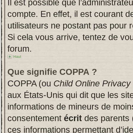
Il est possible que l’administrate
compte. En effet, il est courant 
utilisateurs ne postant pas pour r
Si cela vous arrive, tentez de vou
forum.
Haut
Que signifie COPPA ?
COPPA (ou
Child Online Privacy
aux États-Unis qui dit que les sit
informations de mineurs de moins
consentement
écrit
des parents (
ces informations permettant d’id