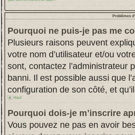
Problèmes d’i
Pourquoi ne puis-je pas me co
Plusieurs raisons peuvent expliq
votre nom d’utilisateur et/ou votr
sont, contactez l’administrateur 
banni. Il est possible aussi que l
configuration de son côté, et qu’il
Haut
Pourquoi dois-je m’inscrire ap
Vous pouvez ne pas en avoir beso