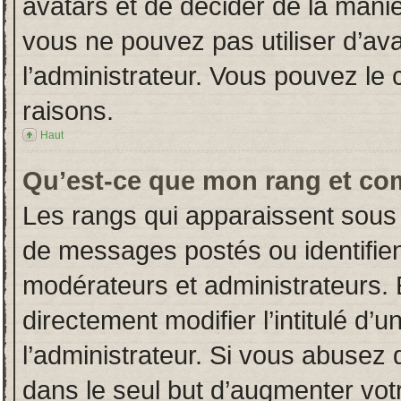
avatars et de décider de la manièr
vous ne pouvez pas utiliser d’ava
l’administrateur. Vous pouvez le
raisons.
Haut
Qu’est-ce que mon rang et co
Les rangs qui apparaissent sous 
de messages postés ou identifient
modérateurs et administrateurs.
directement modifier l’intitulé d’u
l’administrateur. Si vous abuse
dans le seul but d’augmenter vot