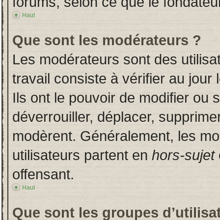
forums, selon ce que le fondateur
Haut
Que sont les modérateurs ?
Les modérateurs sont des utilisat
travail consiste à vérifier au jou
Ils ont le pouvoir de modifier ou
déverrouiller, déplacer, supprimer
modèrent. Généralement, les mo
utilisateurs partent en
hors-sujet
offensant.
Haut
Que sont les groupes d’utilisa