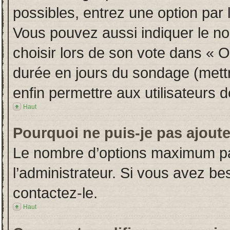
possibles, entrez une option par
Vous pouvez aussi indiquer le no
choisir lors de son vote dans « Opt
durée en jours du sondage (mettre
enfin permettre aux utilisateurs d
Haut
Pourquoi ne puis-je pas ajout
Le nombre d’options maximum par
l’administrateur. Si vous avez bes
contactez-le.
Haut