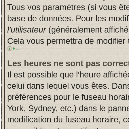
Tous vos paramètres (si vous êtes
base de données. Pour les modifie
l’utilisateur
(généralement affiché
Cela vous permettra de modifier 
Haut
Les heures ne sont pas correct
Il est possible que l’heure affich
celui dans lequel vous êtes. Dan
préférences pour le fuseau horai
York, Sydney, etc.) dans le pannea
modification du fuseau horaire, 