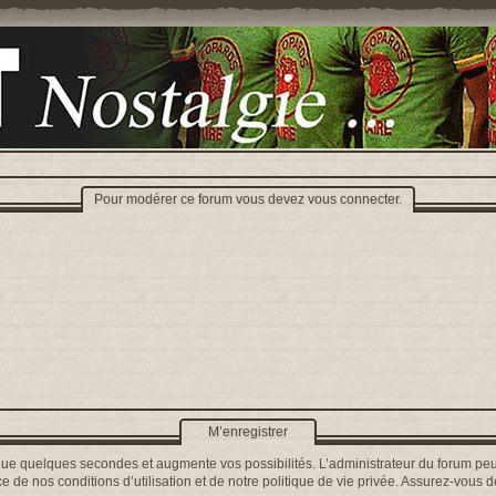
Pour modérer ce forum vous devez vous connecter.
M’enregistrer
que quelques secondes et augmente vos possibilités. L’administrateur du forum peu
 de nos conditions d’utilisation et de notre politique de vie privée. Assurez-vous de