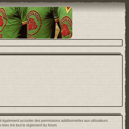
t également accorder des permissions additionnelles aux utilisateurs
 bien lire tout le règlement du forum.