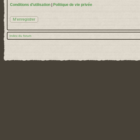
Conditions d’utilisation
|
Politique de vie privée
M’enregistrer
Index du forum