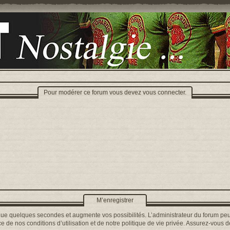
Pour modérer ce forum vous devez vous connecter.
M’enregistrer
que quelques secondes et augmente vos possibilités. L’administrateur du forum peu
 de nos conditions d’utilisation et de notre politique de vie privée. Assurez-vous de