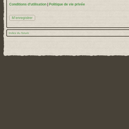
Conditions d’utilisation
|
Politique de vie privée
M’enregistrer
Index du forum