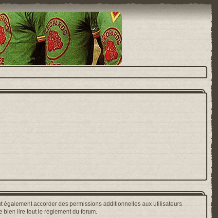
t également accorder des permissions additionnelles aux utilisateurs
 bien lire tout le règlement du forum.