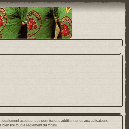
t également accorder des permissions additionnelles aux utilisateurs
 bien lire tout le règlement du forum.