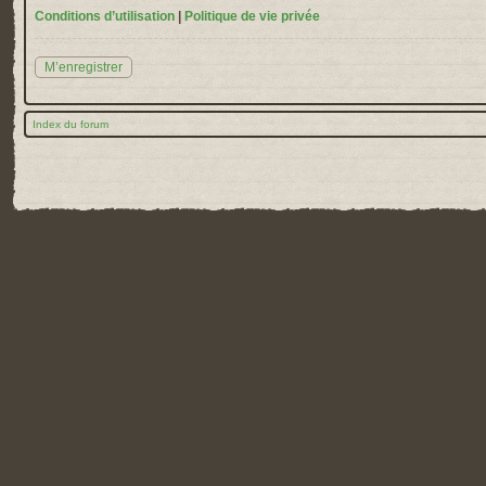
Conditions d’utilisation
|
Politique de vie privée
M’enregistrer
Index du forum