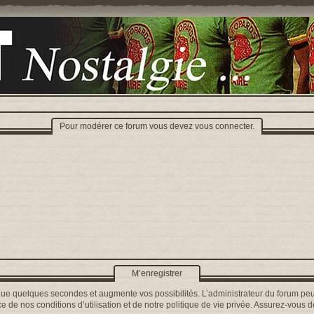
Pour modérer ce forum vous devez vous connecter.
M’enregistrer
que quelques secondes et augmente vos possibilités. L’administrateur du forum peu
 de nos conditions d’utilisation et de notre politique de vie privée. Assurez-vous de