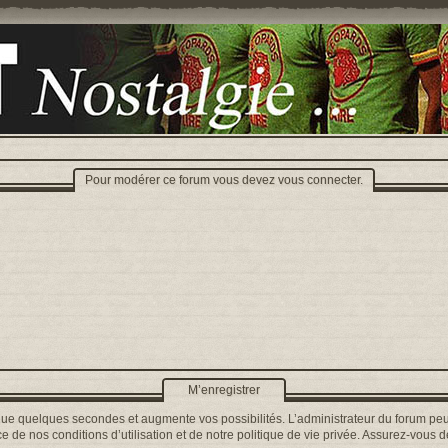
Pour modérer ce forum vous devez vous connecter.
M’enregistrer
que quelques secondes et augmente vos possibilités. L’administrateur du forum peu
 de nos conditions d’utilisation et de notre politique de vie privée. Assurez-vous de