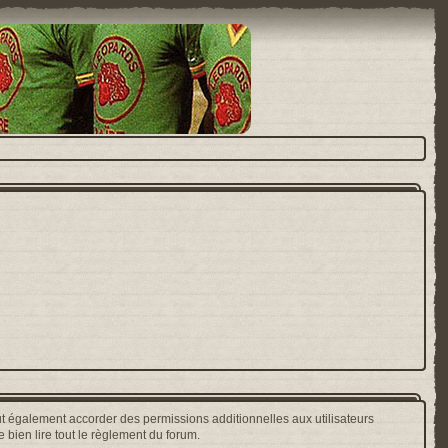
t également accorder des permissions additionnelles aux utilisateurs
 bien lire tout le règlement du forum.