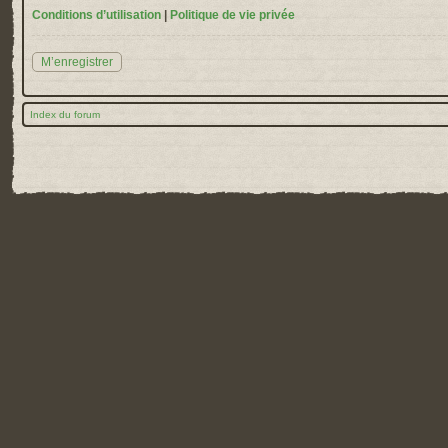
Conditions d’utilisation
|
Politique de vie privée
M’enregistrer
Index du forum