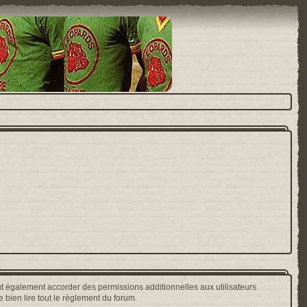
t également accorder des permissions additionnelles aux utilisateurs
 bien lire tout le règlement du forum.