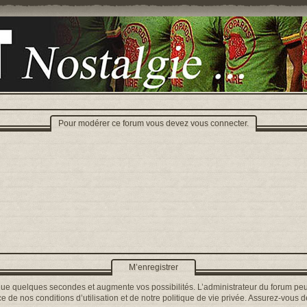
Pour modérer ce forum vous devez vous connecter.
M’enregistrer
que quelques secondes et augmente vos possibilités. L’administrateur du forum peu
 de nos conditions d’utilisation et de notre politique de vie privée. Assurez-vous de