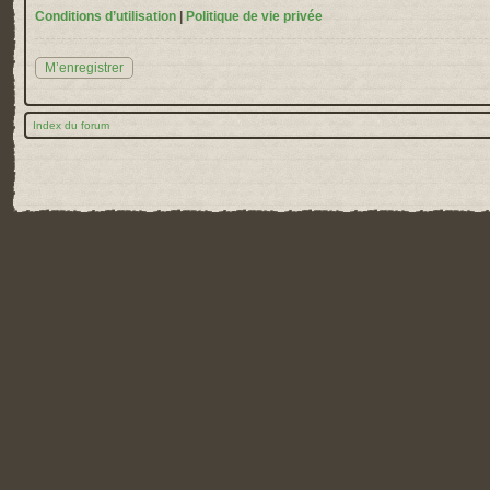
Conditions d’utilisation
|
Politique de vie privée
M’enregistrer
Index du forum