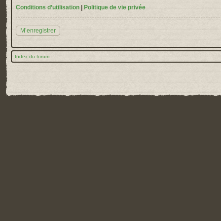
Conditions d’utilisation
|
Politique de vie privée
M’enregistrer
Index du forum