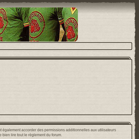
t également accorder des permissions additionnelles aux utilisateurs
 bien lire tout le règlement du forum.