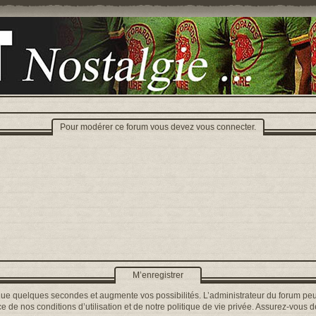
Pour modérer ce forum vous devez vous connecter.
M’enregistrer
que quelques secondes et augmente vos possibilités. L’administrateur du forum peu
 de nos conditions d’utilisation et de notre politique de vie privée. Assurez-vous de