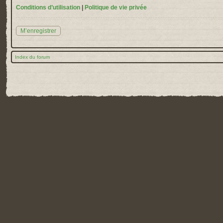
Conditions d’utilisation
|
Politique de vie privée
M’enregistrer
Index du forum