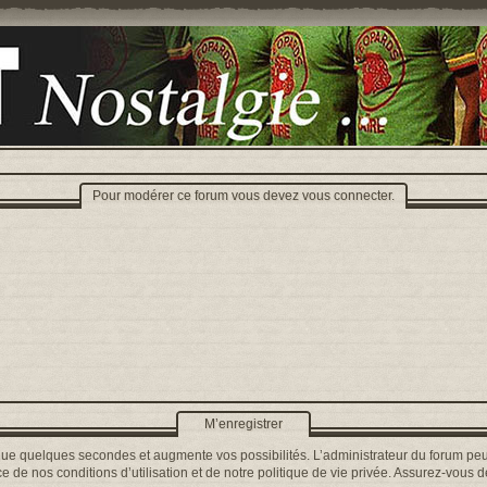
Pour modérer ce forum vous devez vous connecter.
M’enregistrer
que quelques secondes et augmente vos possibilités. L’administrateur du forum peu
 de nos conditions d’utilisation et de notre politique de vie privée. Assurez-vous de