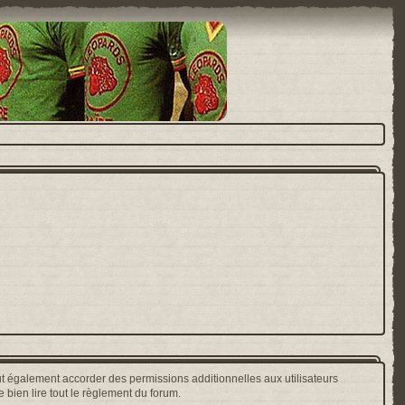
t également accorder des permissions additionnelles aux utilisateurs
 bien lire tout le règlement du forum.