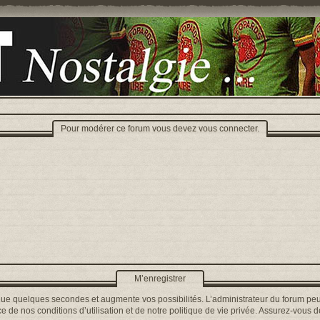
Pour modérer ce forum vous devez vous connecter.
M’enregistrer
que quelques secondes et augmente vos possibilités. L’administrateur du forum peu
 de nos conditions d’utilisation et de notre politique de vie privée. Assurez-vous de