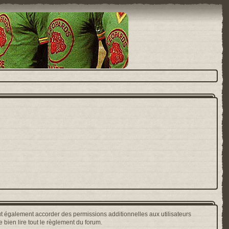
t également accorder des permissions additionnelles aux utilisateurs
 bien lire tout le règlement du forum.