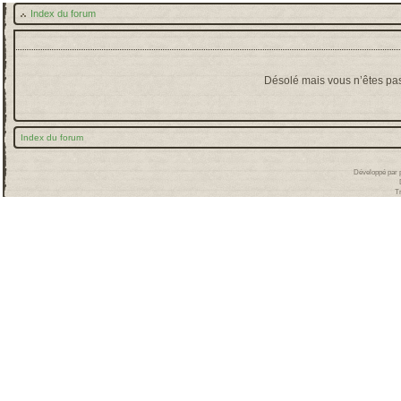
Index du forum
Désolé mais vous n’êtes pas 
Index du forum
Développé par
T