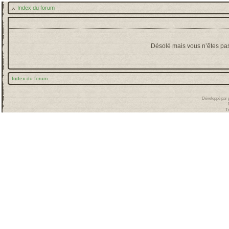
Index du forum
Désolé mais vous n’êtes pas 
Index du forum
Développé par
T