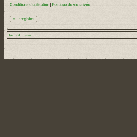
Conditions d’utilisation
|
Politique de vie privée
M’enregistrer
Index du forum