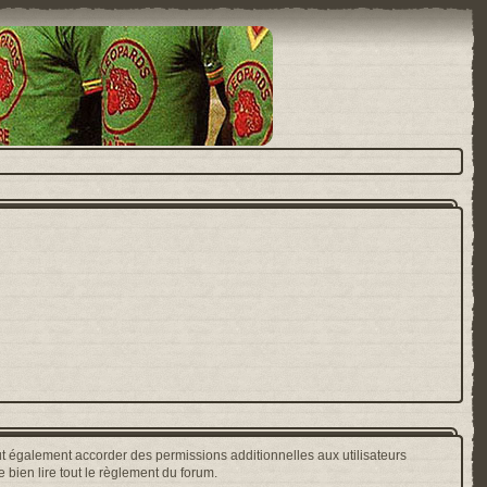
t également accorder des permissions additionnelles aux utilisateurs
 bien lire tout le règlement du forum.