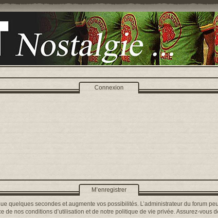
Connexion
M’enregistrer
que quelques secondes et augmente vos possibilités. L’administrateur du forum peu
 de nos conditions d’utilisation et de notre politique de vie privée. Assurez-vous de