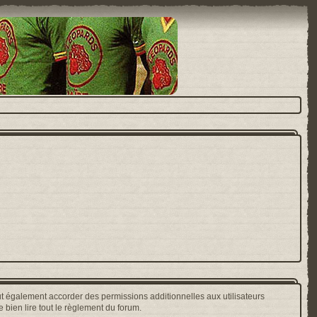
t également accorder des permissions additionnelles aux utilisateurs
 bien lire tout le règlement du forum.