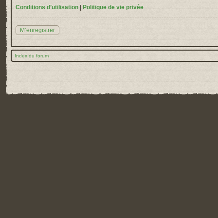
Conditions d’utilisation
|
Politique de vie privée
M’enregistrer
Index du forum