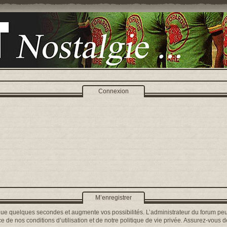
Connexion
M’enregistrer
que quelques secondes et augmente vos possibilités. L’administrateur du forum peu
 de nos conditions d’utilisation et de notre politique de vie privée. Assurez-vous de