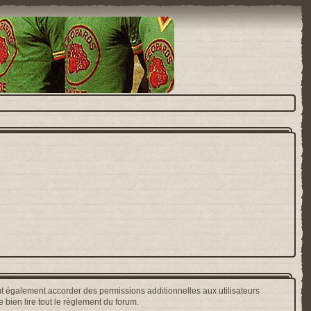
t également accorder des permissions additionnelles aux utilisateurs
 bien lire tout le règlement du forum.