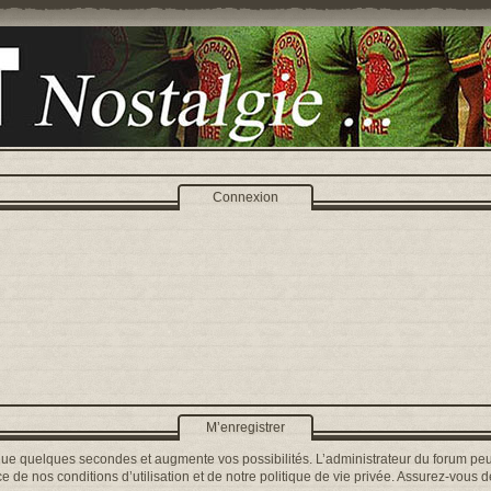
Connexion
M’enregistrer
que quelques secondes et augmente vos possibilités. L’administrateur du forum peu
 de nos conditions d’utilisation et de notre politique de vie privée. Assurez-vous de