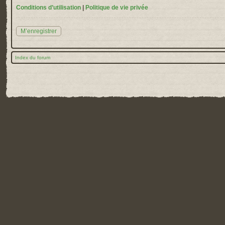
Conditions d’utilisation
|
Politique de vie privée
M’enregistrer
Index du forum