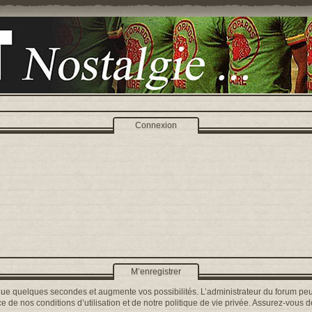
Connexion
M’enregistrer
que quelques secondes et augmente vos possibilités. L’administrateur du forum peu
 de nos conditions d’utilisation et de notre politique de vie privée. Assurez-vous de