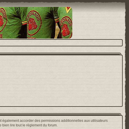
t également accorder des permissions additionnelles aux utilisateurs
 bien lire tout le règlement du forum.