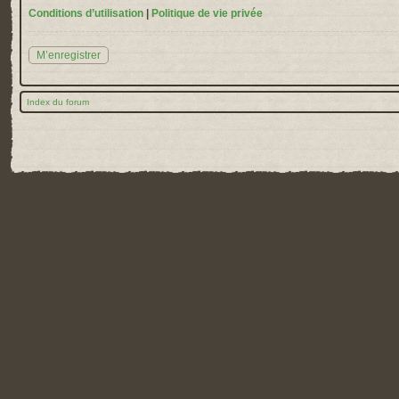
Conditions d’utilisation
|
Politique de vie privée
M’enregistrer
Index du forum