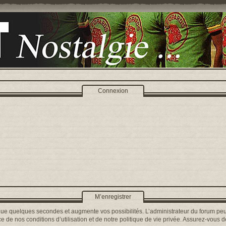
Connexion
M’enregistrer
que quelques secondes et augmente vos possibilités. L’administrateur du forum peu
 de nos conditions d’utilisation et de notre politique de vie privée. Assurez-vous de