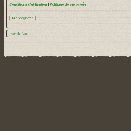
Conditions d’utilisation
|
Politique de vie privée
M’enregistrer
Index du forum