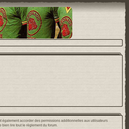
t également accorder des permissions additionnelles aux utilisateurs
 bien lire tout le règlement du forum.