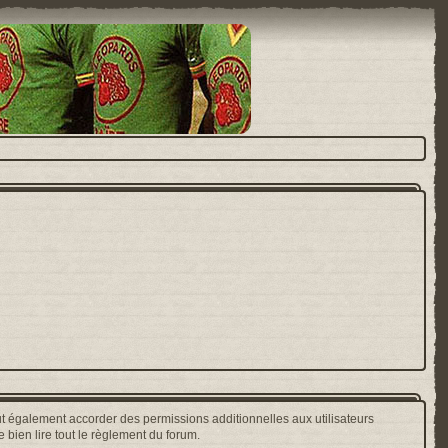
t également accorder des permissions additionnelles aux utilisateurs
 bien lire tout le règlement du forum.