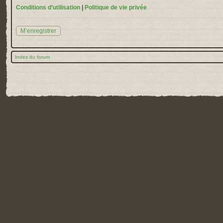
Conditions d’utilisation
|
Politique de vie privée
M’enregistrer
Index du forum