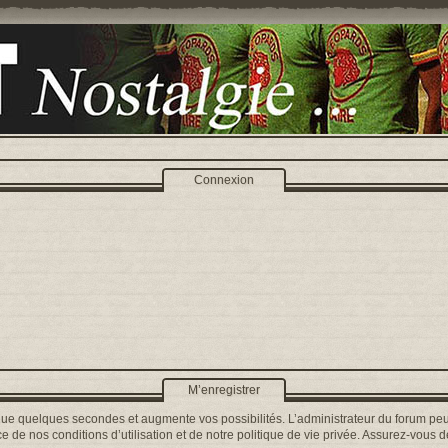
Connexion
M’enregistrer
que quelques secondes et augmente vos possibilités. L’administrateur du forum peu
 de nos conditions d’utilisation et de notre politique de vie privée. Assurez-vous de