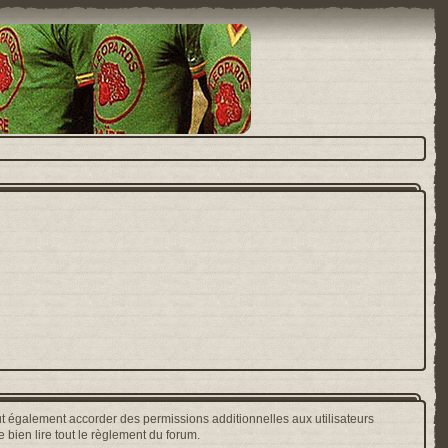
t également accorder des permissions additionnelles aux utilisateurs
 bien lire tout le règlement du forum.