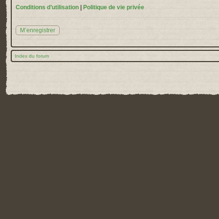
Conditions d’utilisation
|
Politique de vie privée
M’enregistrer
Index du forum