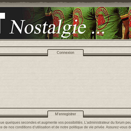
Connexion
M’enregistrer
que quelques secondes et augmente vos possibilités. L’administrateur du forum peu
 de nos conditions d’utilisation et de notre politique de vie privée. Assurez-vous de