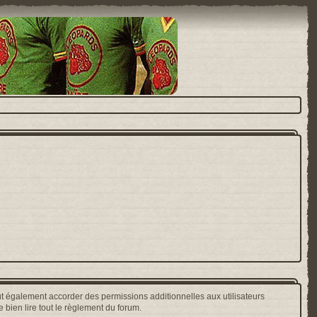
t également accorder des permissions additionnelles aux utilisateurs
 bien lire tout le règlement du forum.