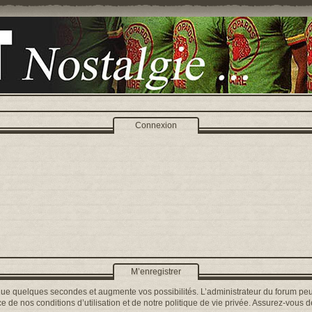
Connexion
M’enregistrer
que quelques secondes et augmente vos possibilités. L’administrateur du forum peu
 de nos conditions d’utilisation et de notre politique de vie privée. Assurez-vous de