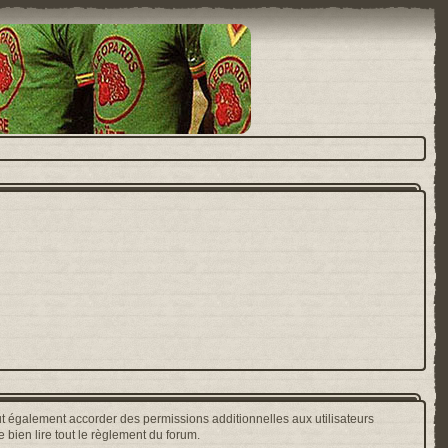
t également accorder des permissions additionnelles aux utilisateurs
 bien lire tout le règlement du forum.