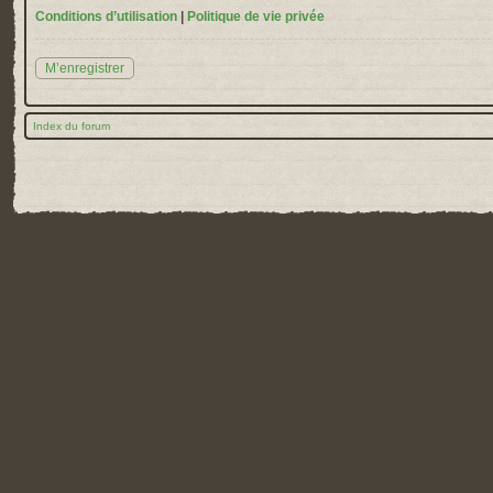
Conditions d’utilisation
|
Politique de vie privée
M’enregistrer
Index du forum