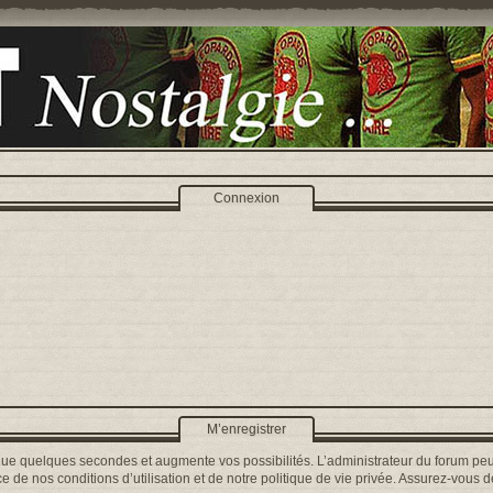
Connexion
M’enregistrer
que quelques secondes et augmente vos possibilités. L’administrateur du forum peu
 de nos conditions d’utilisation et de notre politique de vie privée. Assurez-vous de