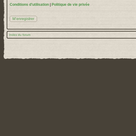
Conditions d’utilisation
|
Politique de vie privée
M’enregistrer
Index du forum