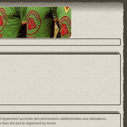
t également accorder des permissions additionnelles aux utilisateurs
 bien lire tout le règlement du forum.