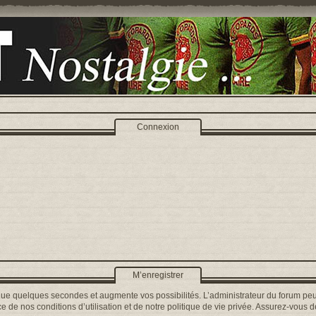
Connexion
M’enregistrer
que quelques secondes et augmente vos possibilités. L’administrateur du forum peu
 de nos conditions d’utilisation et de notre politique de vie privée. Assurez-vous de