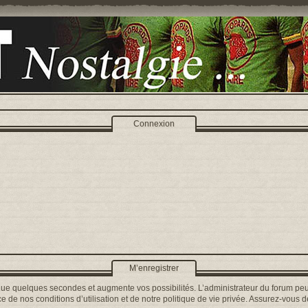
Connexion
M’enregistrer
que quelques secondes et augmente vos possibilités. L’administrateur du forum peu
 de nos conditions d’utilisation et de notre politique de vie privée. Assurez-vous de