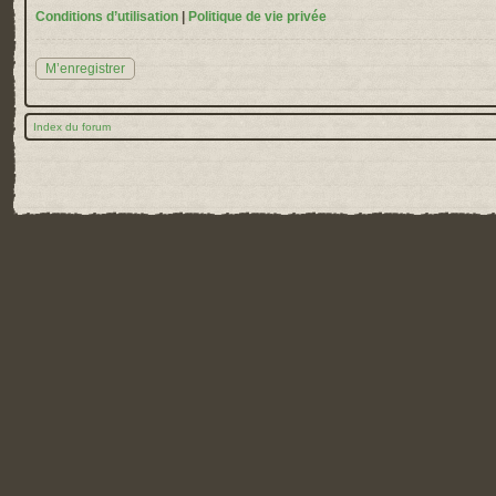
Conditions d’utilisation
|
Politique de vie privée
M’enregistrer
Index du forum