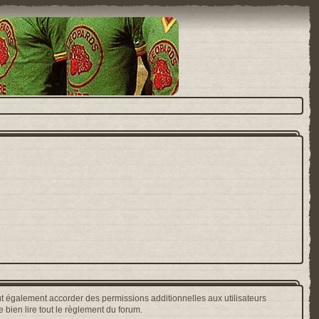
t également accorder des permissions additionnelles aux utilisateurs
 bien lire tout le règlement du forum.