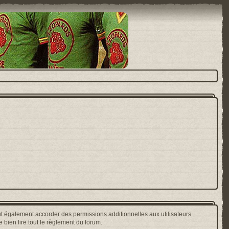
t également accorder des permissions additionnelles aux utilisateurs
 bien lire tout le règlement du forum.