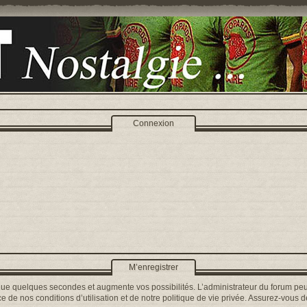
Connexion
M’enregistrer
que quelques secondes et augmente vos possibilités. L’administrateur du forum peu
 de nos conditions d’utilisation et de notre politique de vie privée. Assurez-vous de