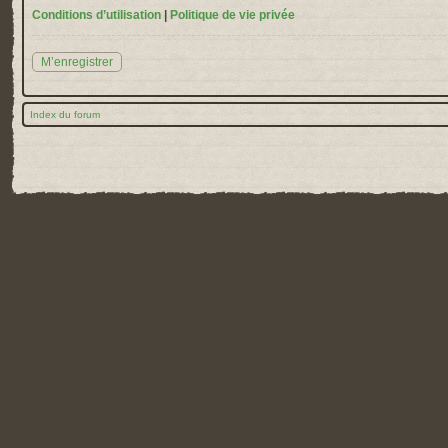
Conditions d’utilisation
|
Politique de vie privée
M’enregistrer
Index du forum