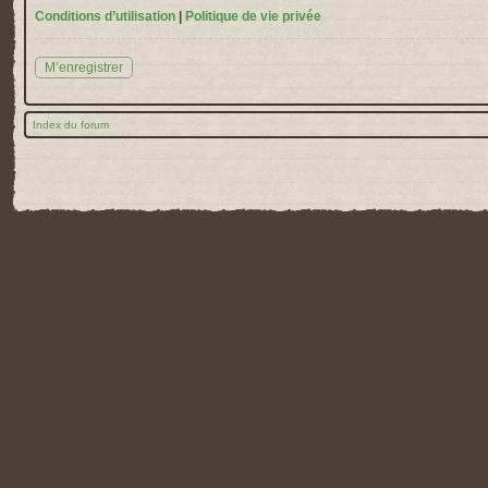
Conditions d’utilisation
|
Politique de vie privée
M’enregistrer
Index du forum