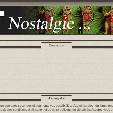
Connexion
M’enregistrer
que quelques secondes et augmente vos possibilités. L’administrateur du forum peu
 de nos conditions d’utilisation et de notre politique de vie privée. Assurez-vous de