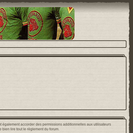
t également accorder des permissions additionnelles aux utilisateurs
 bien lire tout le règlement du forum.