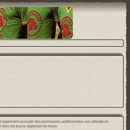
t également accorder des permissions additionnelles aux utilisateurs
 bien lire tout le règlement du forum.