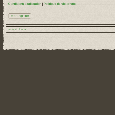
Conditions d’utilisation
|
Politique de vie privée
M’enregistrer
Index du forum