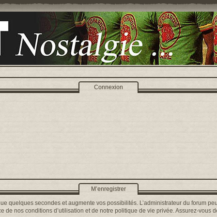
Connexion
M’enregistrer
que quelques secondes et augmente vos possibilités. L’administrateur du forum peu
 de nos conditions d’utilisation et de notre politique de vie privée. Assurez-vous de