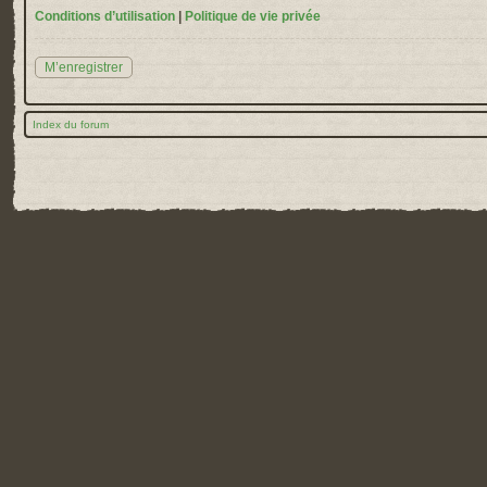
Conditions d’utilisation
|
Politique de vie privée
M’enregistrer
Index du forum