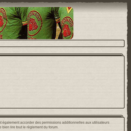
t également accorder des permissions additionnelles aux utilisateurs
 bien lire tout le règlement du forum.