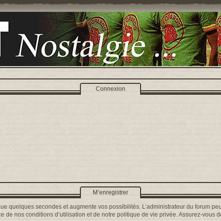
Connexion
M’enregistrer
que quelques secondes et augmente vos possibilités. L’administrateur du forum peu
 de nos conditions d’utilisation et de notre politique de vie privée. Assurez-vous de