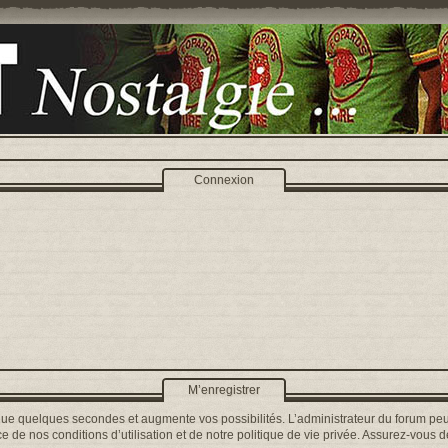
Connexion
M’enregistrer
que quelques secondes et augmente vos possibilités. L’administrateur du forum peu
 de nos conditions d’utilisation et de notre politique de vie privée. Assurez-vous de