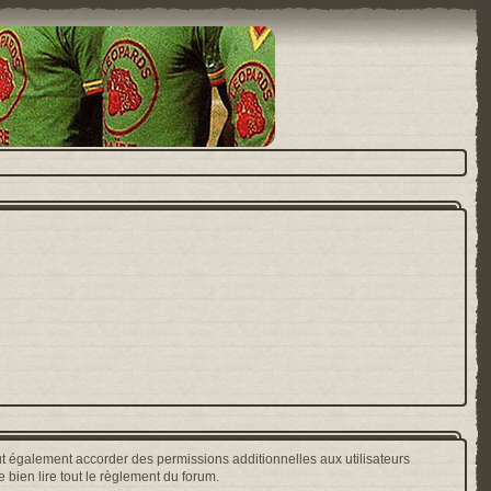
t également accorder des permissions additionnelles aux utilisateurs
 bien lire tout le règlement du forum.