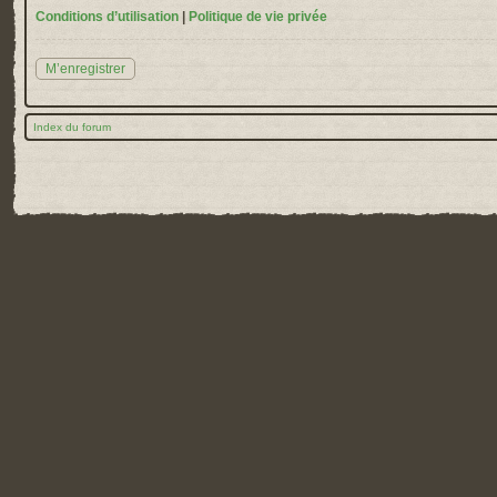
Conditions d’utilisation
|
Politique de vie privée
M’enregistrer
Index du forum