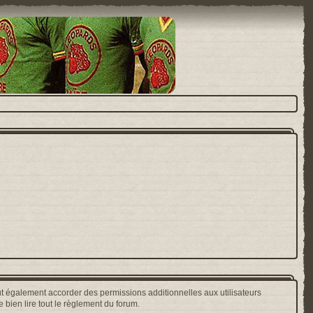
t également accorder des permissions additionnelles aux utilisateurs
 bien lire tout le règlement du forum.