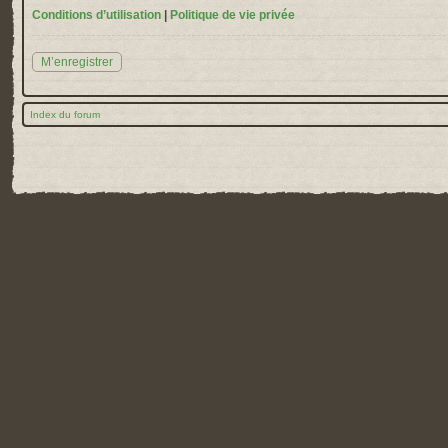
Conditions d’utilisation
|
Politique de vie privée
M’enregistrer
Index du forum