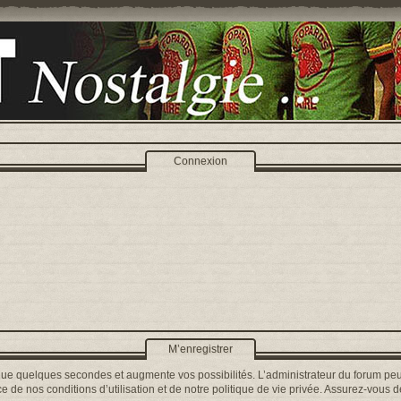
Connexion
M’enregistrer
que quelques secondes et augmente vos possibilités. L’administrateur du forum peu
 de nos conditions d’utilisation et de notre politique de vie privée. Assurez-vous de