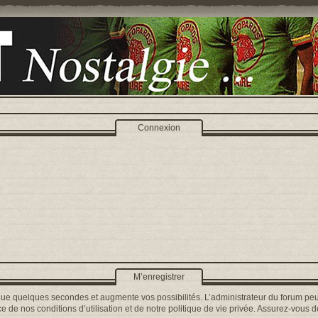
Connexion
M’enregistrer
que quelques secondes et augmente vos possibilités. L’administrateur du forum peu
 de nos conditions d’utilisation et de notre politique de vie privée. Assurez-vous de