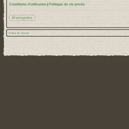
Conditions d’utilisation
|
Politique de vie privée
M’enregistrer
Index du forum