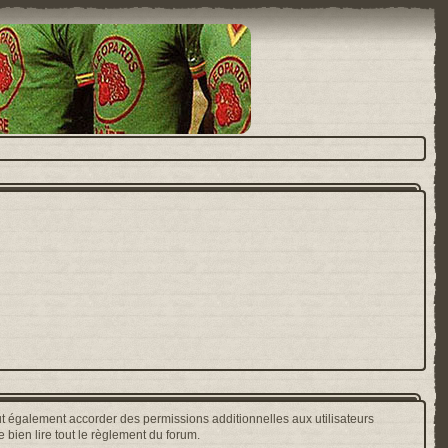
t également accorder des permissions additionnelles aux utilisateurs
 bien lire tout le règlement du forum.