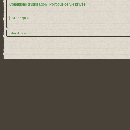
Conditions d’utilisation
|
Politique de vie privée
M’enregistrer
Index du forum