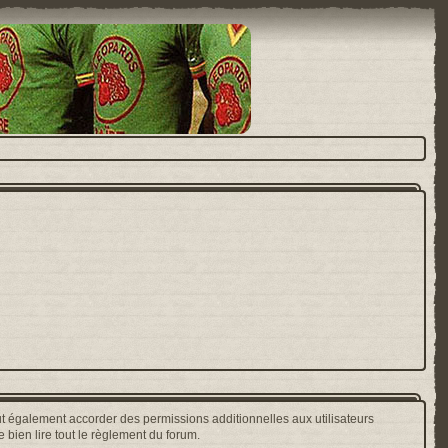
t également accorder des permissions additionnelles aux utilisateurs
 bien lire tout le règlement du forum.