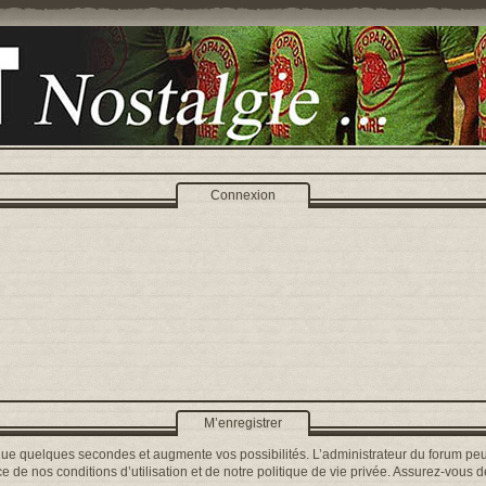
Connexion
M’enregistrer
que quelques secondes et augmente vos possibilités. L’administrateur du forum peu
 de nos conditions d’utilisation et de notre politique de vie privée. Assurez-vous de