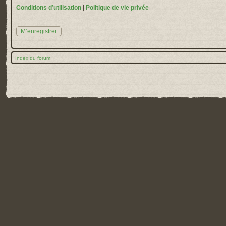
Conditions d’utilisation
|
Politique de vie privée
M’enregistrer
Index du forum