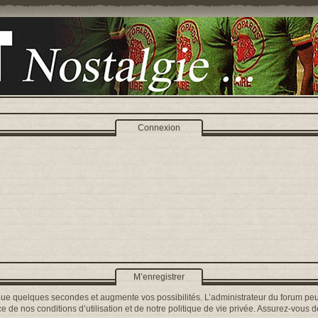
Connexion
M’enregistrer
que quelques secondes et augmente vos possibilités. L’administrateur du forum peu
 de nos conditions d’utilisation et de notre politique de vie privée. Assurez-vous de