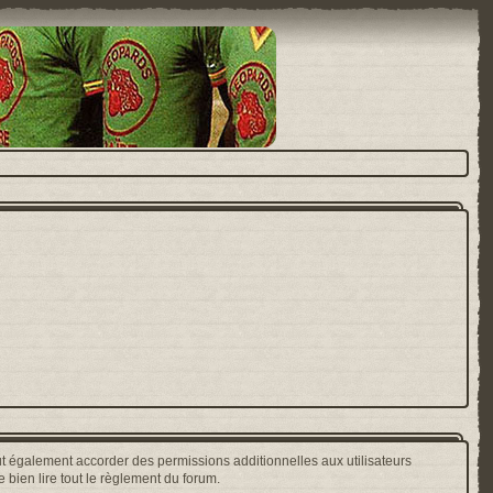
t également accorder des permissions additionnelles aux utilisateurs
 bien lire tout le règlement du forum.