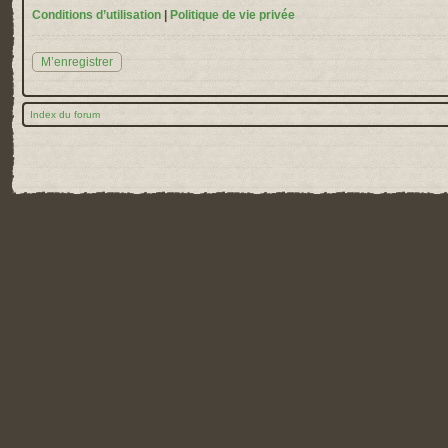
Conditions d’utilisation
|
Politique de vie privée
M’enregistrer
Index du forum