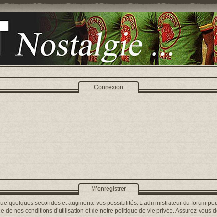
Connexion
M’enregistrer
que quelques secondes et augmente vos possibilités. L’administrateur du forum peu
 de nos conditions d’utilisation et de notre politique de vie privée. Assurez-vous de