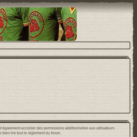
t également accorder des permissions additionnelles aux utilisateurs
 bien lire tout le règlement du forum.