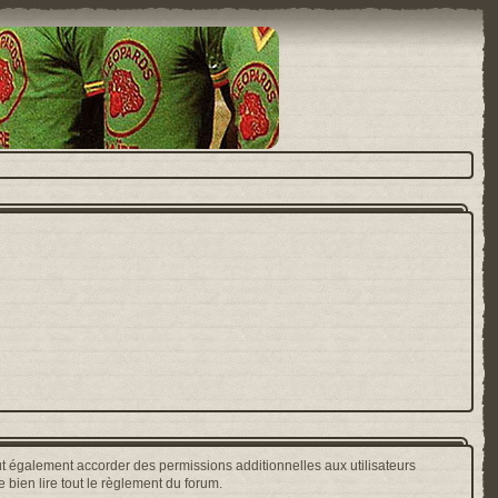
t également accorder des permissions additionnelles aux utilisateurs
 bien lire tout le règlement du forum.