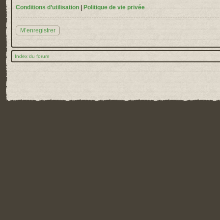
Conditions d’utilisation
|
Politique de vie privée
M’enregistrer
Index du forum