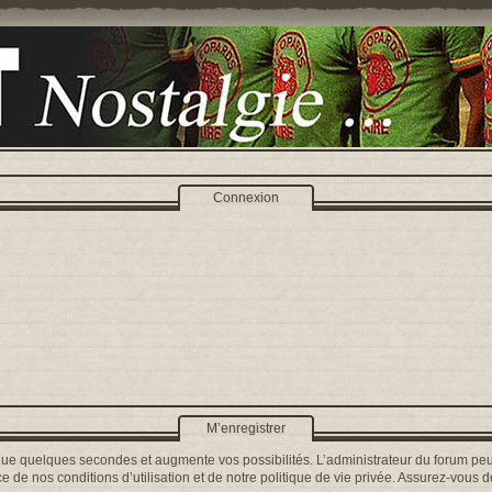
Connexion
M’enregistrer
que quelques secondes et augmente vos possibilités. L’administrateur du forum peu
 de nos conditions d’utilisation et de notre politique de vie privée. Assurez-vous de