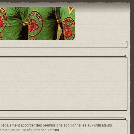
t également accorder des permissions additionnelles aux utilisateurs
 bien lire tout le règlement du forum.