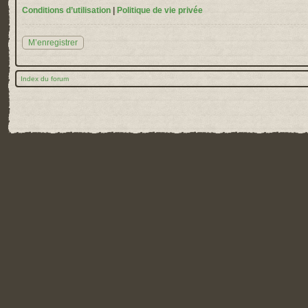
Conditions d’utilisation
|
Politique de vie privée
M’enregistrer
Index du forum