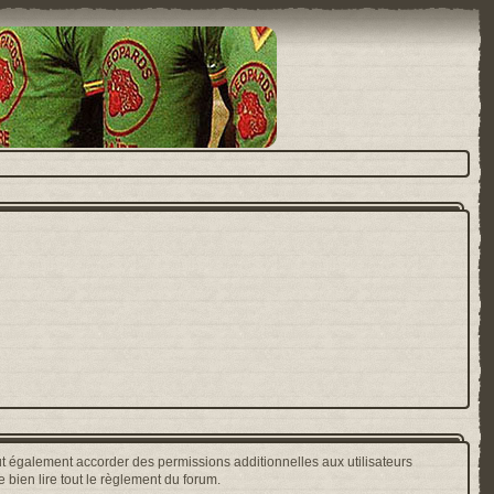
t également accorder des permissions additionnelles aux utilisateurs
 bien lire tout le règlement du forum.