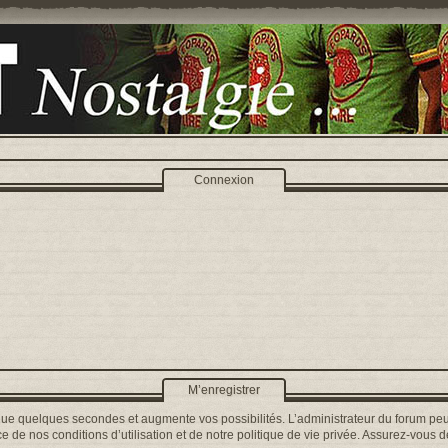
Connexion
M’enregistrer
que quelques secondes et augmente vos possibilités. L’administrateur du forum peu
 de nos conditions d’utilisation et de notre politique de vie privée. Assurez-vous de