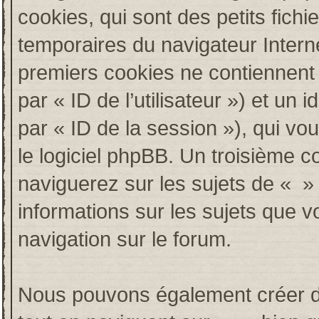
cookies, qui sont des petits fichi
temporaires du navigateur Intern
premiers cookies ne contiennent qu
par « ID de l’utilisateur ») et un i
par « ID de la session »), qui v
le logiciel phpBB. Un troisième c
naviguerez sur les sujets de « » e
informations sur les sujets que v
navigation sur le forum.
Nous pouvons également créer de