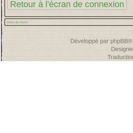
Retour à l’écran de connexion
Index du forum
Développé par
phpBB
®
Designe
Traducti