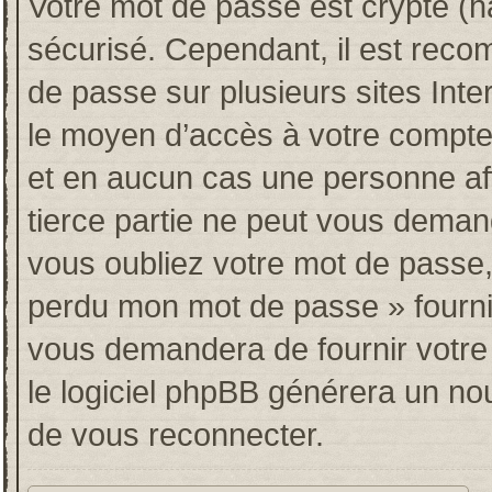
Votre mot de passe est crypté (ha
sécurisé. Cependant, il est rec
de passe sur plusieurs sites Inte
le moyen d’accès à votre compt
et en aucun cas une personne af
tierce partie ne peut vous deman
vous oubliez votre mot de passe, 
perdu mon mot de passe » fourni
vous demandera de fournir votre n
le logiciel phpBB générera un n
de vous reconnecter.