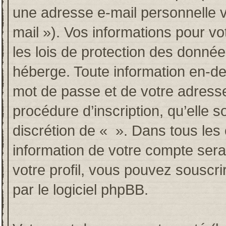
une adresse e-mail personnelle va
mail »). Vos informations pour v
les lois de protection des donné
héberge. Toute information en-deh
mot de passe et de votre adresse
procédure d’inscription, qu’elle so
discrétion de « ». Dans tous les
information de votre compte sera
votre profil, vous pouvez souscri
par le logiciel phpBB.