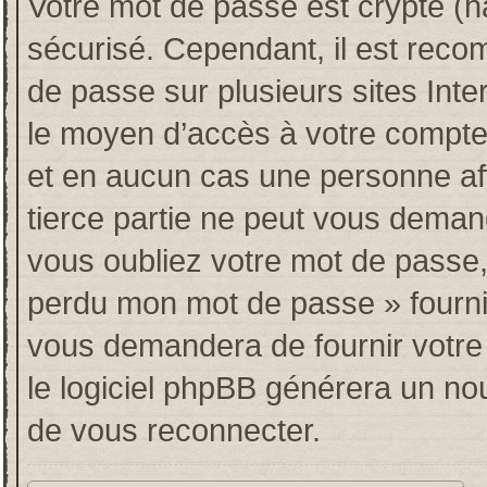
Votre mot de passe est crypté (ha
sécurisé. Cependant, il est rec
de passe sur plusieurs sites Inte
le moyen d’accès à votre compt
et en aucun cas une personne af
tierce partie ne peut vous deman
vous oubliez votre mot de passe, 
perdu mon mot de passe » fourni
vous demandera de fournir votre n
le logiciel phpBB générera un n
de vous reconnecter.