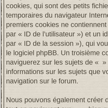
cookies, qui sont des petits fichi
temporaires du navigateur Intern
premiers cookies ne contiennent qu
par « ID de l’utilisateur ») et un i
par « ID de la session »), qui v
le logiciel phpBB. Un troisième c
naviguerez sur les sujets de « » e
informations sur les sujets que v
navigation sur le forum.
Nous pouvons également créer de