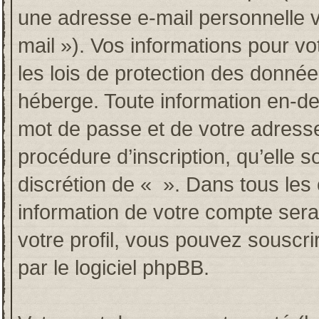
une adresse e-mail personnelle va
mail »). Vos informations pour v
les lois de protection des donné
héberge. Toute information en-deh
mot de passe et de votre adresse
procédure d’inscription, qu’elle so
discrétion de « ». Dans tous les
information de votre compte sera
votre profil, vous pouvez souscri
par le logiciel phpBB.