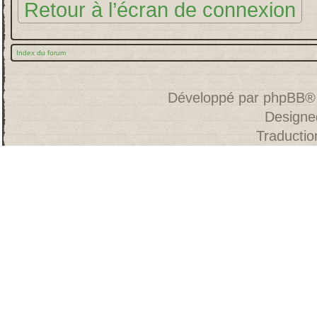
Retour à l’écran de connexion
Index du forum
Développé par
phpBB
®
Designe
Traducti