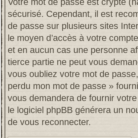
Votre mot de passe est crypté (ha
sécurisé. Cependant, il est rec
de passe sur plusieurs sites Inte
le moyen d’accès à votre compt
et en aucun cas une personne af
tierce partie ne peut vous deman
vous oubliez votre mot de passe, 
perdu mon mot de passe » fourni
vous demandera de fournir votre n
le logiciel phpBB générera un n
de vous reconnecter.