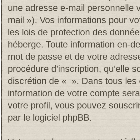
une adresse e-mail personnelle va
mail »). Vos informations pour v
les lois de protection des donné
héberge. Toute information en-deh
mot de passe et de votre adresse
procédure d’inscription, qu’elle so
discrétion de « ». Dans tous les
information de votre compte sera
votre profil, vous pouvez souscri
par le logiciel phpBB.