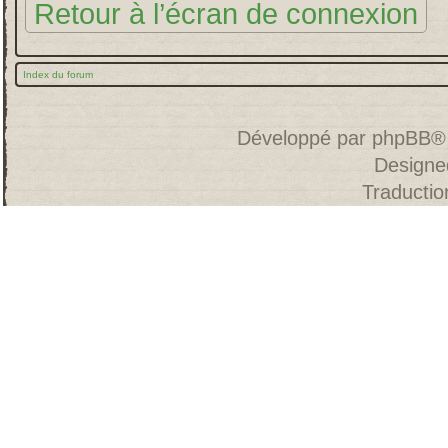
Retour à l’écran de connexion
Index du forum
Développé par
phpBB
®
Designe
Traducti