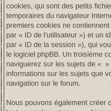
cookies, qui sont des petits fichi
temporaires du navigateur Intern
premiers cookies ne contiennent qu
par « ID de l’utilisateur ») et un i
par « ID de la session »), qui v
le logiciel phpBB. Un troisième c
naviguerez sur les sujets de « » e
informations sur les sujets que v
navigation sur le forum.
Nous pouvons également créer de