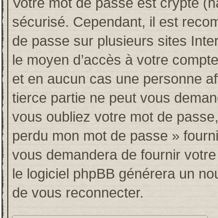
Votre mot de passe est crypté (ha
sécurisé. Cependant, il est rec
de passe sur plusieurs sites Inte
le moyen d’accès à votre compt
et en aucun cas une personne af
tierce partie ne peut vous deman
vous oubliez votre mot de passe, 
perdu mon mot de passe » fourni
vous demandera de fournir votre n
le logiciel phpBB générera un n
de vous reconnecter.