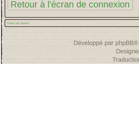
Retour à l’écran de connexion
Index du forum
Développé par
phpBB
®
Designe
Traducti