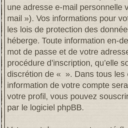
une adresse e-mail personnelle va
mail »). Vos informations pour v
les lois de protection des donné
héberge. Toute information en-deh
mot de passe et de votre adresse
procédure d’inscription, qu’elle so
discrétion de « ». Dans tous les
information de votre compte sera
votre profil, vous pouvez souscri
par le logiciel phpBB.