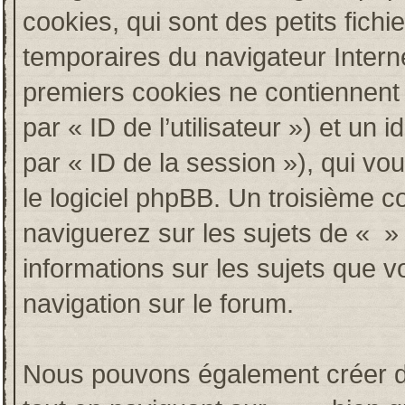
cookies, qui sont des petits fichi
temporaires du navigateur Intern
premiers cookies ne contiennent qu
par « ID de l’utilisateur ») et un i
par « ID de la session »), qui v
le logiciel phpBB. Un troisième c
naviguerez sur les sujets de « » e
informations sur les sujets que v
navigation sur le forum.
Nous pouvons également créer de