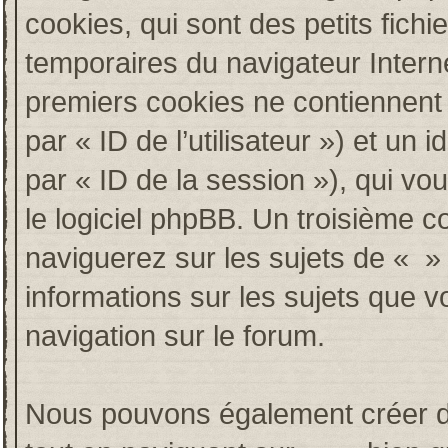
cookies, qui sont des petits fichi
temporaires du navigateur Intern
premiers cookies ne contiennent qu
par « ID de l’utilisateur ») et un i
par « ID de la session »), qui v
le logiciel phpBB. Un troisième c
naviguerez sur les sujets de « » e
informations sur les sujets que v
navigation sur le forum.
Nous pouvons également créer de