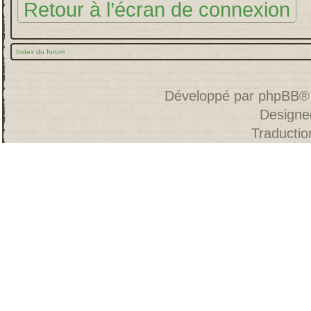
Retour à l’écran de connexion
Index du forum
Développé par
phpBB
®
Designe
Traducti