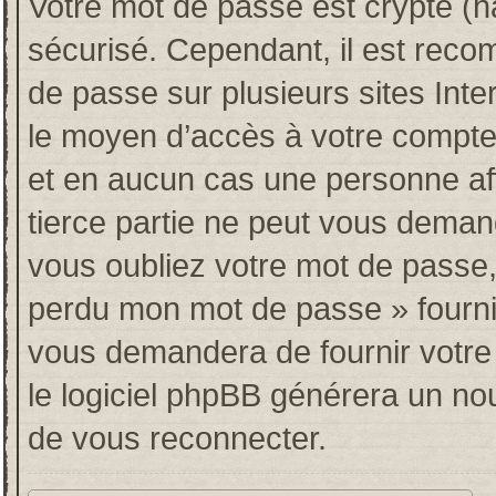
Votre mot de passe est crypté (ha
sécurisé. Cependant, il est rec
de passe sur plusieurs sites Inte
le moyen d’accès à votre compt
et en aucun cas une personne af
tierce partie ne peut vous deman
vous oubliez votre mot de passe, 
perdu mon mot de passe » fourni
vous demandera de fournir votre n
le logiciel phpBB générera un n
de vous reconnecter.