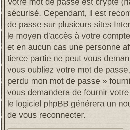
Votre mot de passe est crypté (ha
sécurisé. Cependant, il est rec
de passe sur plusieurs sites Inte
le moyen d’accès à votre compt
et en aucun cas une personne af
tierce partie ne peut vous deman
vous oubliez votre mot de passe, 
perdu mon mot de passe » fourni
vous demandera de fournir votre n
le logiciel phpBB générera un n
de vous reconnecter.