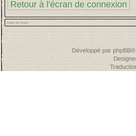
Retour à l’écran de connexion
Index du forum
Développé par
phpBB
®
Designe
Traducti