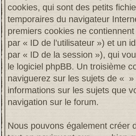
cookies, qui sont des petits fichi
temporaires du navigateur Intern
premiers cookies ne contiennent qu
par « ID de l’utilisateur ») et un i
par « ID de la session »), qui v
le logiciel phpBB. Un troisième c
naviguerez sur les sujets de « » e
informations sur les sujets que v
navigation sur le forum.
Nous pouvons également créer de