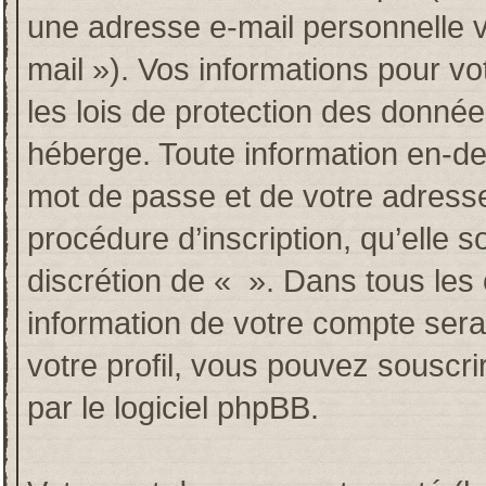
une adresse e-mail personnelle va
mail »). Vos informations pour v
les lois de protection des donné
héberge. Toute information en-deh
mot de passe et de votre adresse
procédure d’inscription, qu’elle so
discrétion de « ». Dans tous les
information de votre compte sera
votre profil, vous pouvez souscri
par le logiciel phpBB.