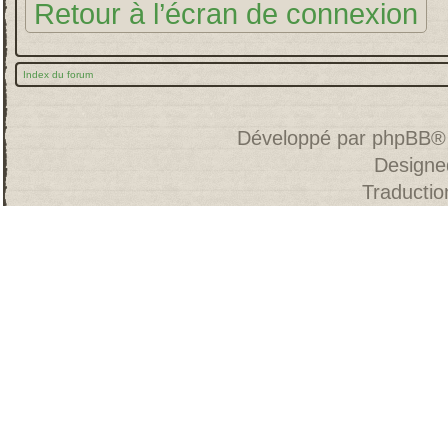
Retour à l’écran de connexion
Index du forum
Développé par
phpBB
®
Designe
Traducti