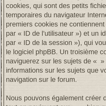
cookies, qui sont des petits fichi
temporaires du navigateur Intern
premiers cookies ne contiennent qu
par « ID de l’utilisateur ») et un i
par « ID de la session »), qui v
le logiciel phpBB. Un troisième c
naviguerez sur les sujets de « » e
informations sur les sujets que v
navigation sur le forum.
Nous pouvons également créer de