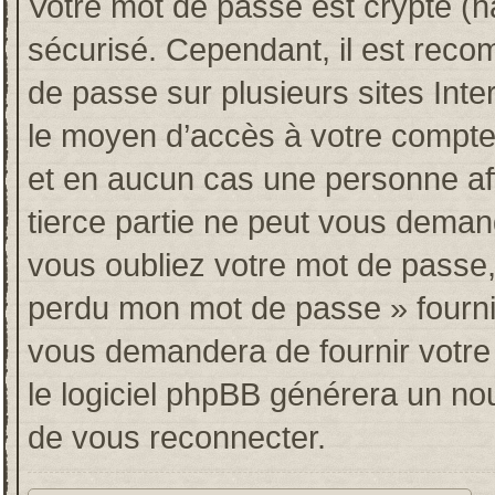
Votre mot de passe est crypté (ha
sécurisé. Cependant, il est rec
de passe sur plusieurs sites Inte
le moyen d’accès à votre compt
et en aucun cas une personne af
tierce partie ne peut vous deman
vous oubliez votre mot de passe, 
perdu mon mot de passe » fourni
vous demandera de fournir votre n
le logiciel phpBB générera un n
de vous reconnecter.