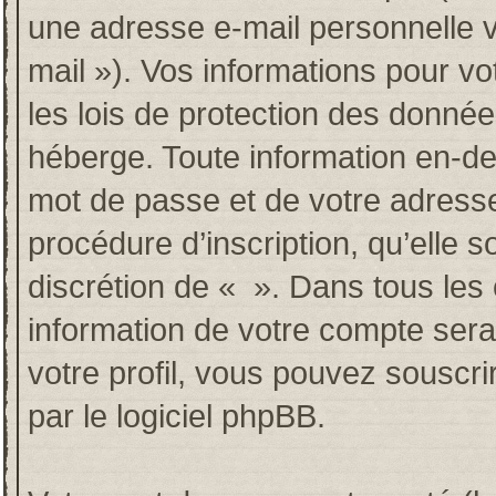
une adresse e-mail personnelle va
mail »). Vos informations pour v
les lois de protection des donné
héberge. Toute information en-deh
mot de passe et de votre adresse
procédure d’inscription, qu’elle so
discrétion de « ». Dans tous les
information de votre compte sera
votre profil, vous pouvez souscri
par le logiciel phpBB.