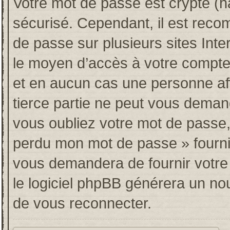
Votre mot de passe est crypté (ha
sécurisé. Cependant, il est rec
de passe sur plusieurs sites Inte
le moyen d’accès à votre compt
et en aucun cas une personne af
tierce partie ne peut vous deman
vous oubliez votre mot de passe, 
perdu mon mot de passe » fourni
vous demandera de fournir votre n
le logiciel phpBB générera un n
de vous reconnecter.