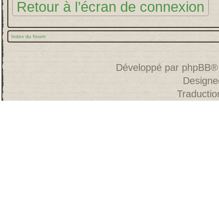
Retour à l’écran de connexion
Index du forum
Développé par
phpBB
®
Designe
Traducti