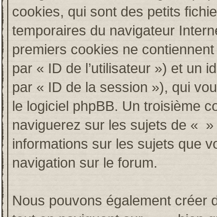
cookies, qui sont des petits fichi
temporaires du navigateur Intern
premiers cookies ne contiennent qu
par « ID de l’utilisateur ») et un i
par « ID de la session »), qui v
le logiciel phpBB. Un troisième c
naviguerez sur les sujets de « » e
informations sur les sujets que v
navigation sur le forum.
Nous pouvons également créer de