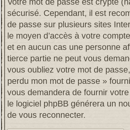
Votre mot de passe est crypté (ha
sécurisé. Cependant, il est rec
de passe sur plusieurs sites Inte
le moyen d’accès à votre compt
et en aucun cas une personne af
tierce partie ne peut vous deman
vous oubliez votre mot de passe, 
perdu mon mot de passe » fourni
vous demandera de fournir votre n
le logiciel phpBB générera un n
de vous reconnecter.