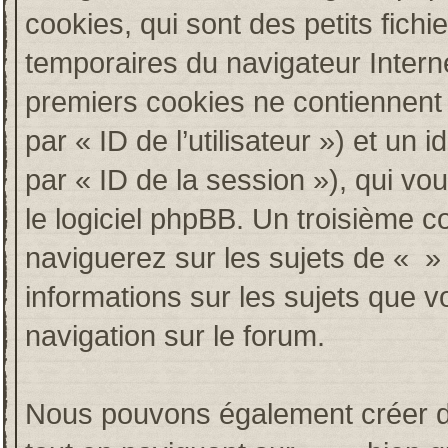
cookies, qui sont des petits fichi
temporaires du navigateur Intern
premiers cookies ne contiennent qu
par « ID de l’utilisateur ») et un i
par « ID de la session »), qui v
le logiciel phpBB. Un troisième c
naviguerez sur les sujets de « » e
informations sur les sujets que v
navigation sur le forum.
Nous pouvons également créer de