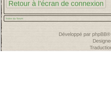
Retour à l’écran de connexion
Index du forum
Développé par
phpBB
®
Designe
Traducti