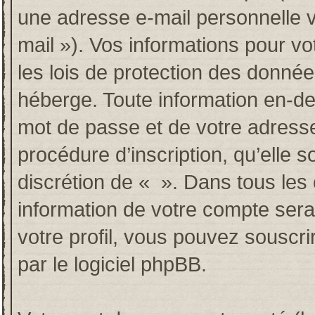
une adresse e-mail personnelle va
mail »). Vos informations pour v
les lois de protection des donné
héberge. Toute information en-deh
mot de passe et de votre adresse
procédure d’inscription, qu’elle so
discrétion de « ». Dans tous les
information de votre compte sera
votre profil, vous pouvez souscri
par le logiciel phpBB.