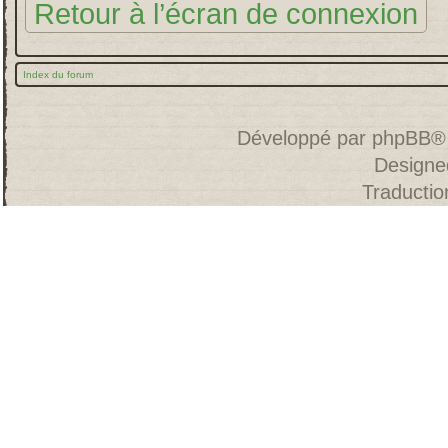
Retour à l’écran de connexion
Index du forum
Développé par
phpBB
®
Designe
Traducti