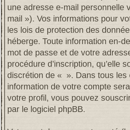
une adresse e-mail personnelle va
mail »). Vos informations pour v
les lois de protection des donné
héberge. Toute information en-deh
mot de passe et de votre adresse
procédure d’inscription, qu’elle so
discrétion de « ». Dans tous les
information de votre compte sera
votre profil, vous pouvez souscri
par le logiciel phpBB.