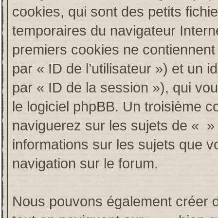
cookies, qui sont des petits fichi
temporaires du navigateur Intern
premiers cookies ne contiennent qu
par « ID de l’utilisateur ») et un i
par « ID de la session »), qui v
le logiciel phpBB. Un troisième c
naviguerez sur les sujets de « » e
informations sur les sujets que v
navigation sur le forum.
Nous pouvons également créer de