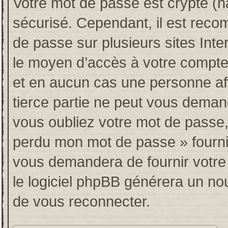
Votre mot de passe est crypté (ha
sécurisé. Cependant, il est rec
de passe sur plusieurs sites Inte
le moyen d’accès à votre compt
et en aucun cas une personne af
tierce partie ne peut vous deman
vous oubliez votre mot de passe, 
perdu mon mot de passe » fourni
vous demandera de fournir votre n
le logiciel phpBB générera un n
de vous reconnecter.